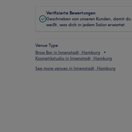
Verifizierte Bewertungen
Geschrieben von unseren Kunden, damit du
weißt, was dich in jedem Salon erwartet.
Venue Type
Brow Bar in Innenstadt, Hamburg
Kosmetikstudio in Innenstadt, Hamburg
See more venues in Innenstadt, Hamburg