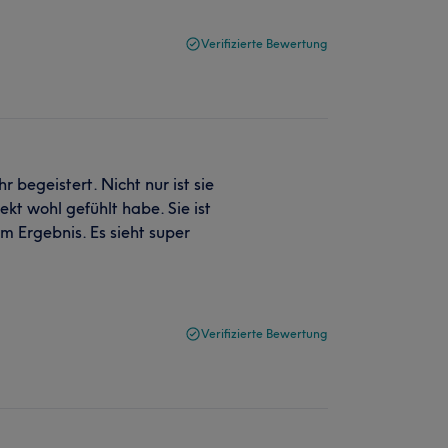
Verifizierte Bewertung
 begeistert. Nicht nur ist sie
ekt wohl gefühlt habe. Sie ist
m Ergebnis. Es sieht super
Verifizierte Bewertung