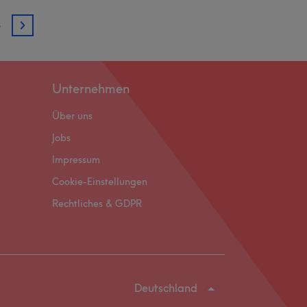
3
3
Unternehmen
Über uns
Jobs
Impressum
Cookie-Einstellungen
Rechtliches & GDPR
Deutschland