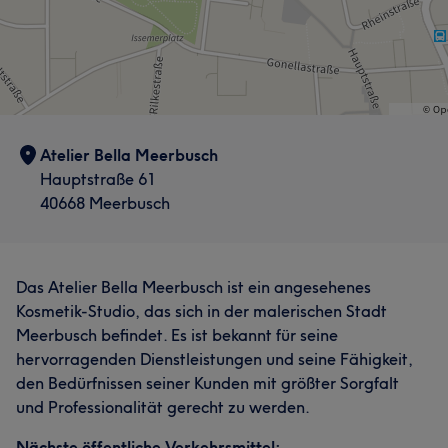
Atelier Bella Meerbusch
Hauptstraße 61
40668 Meerbusch
Das Atelier Bella Meerbusch ist ein angesehenes
Kosmetik-Studio, das sich in der malerischen Stadt
Meerbusch befindet. Es ist bekannt für seine
hervorragenden Dienstleistungen und seine Fähigkeit,
den Bedürfnissen seiner Kunden mit größter Sorgfalt
und Professionalität gerecht zu werden.
Nächste öffentliche Verkehrsmittel: