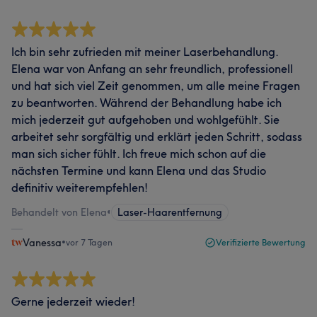
Ich bin sehr zufrieden mit meiner Laserbehandlung.
Elena war von Anfang an sehr freundlich, professionell
und hat sich viel Zeit genommen, um alle meine Fragen
zu beantworten. Während der Behandlung habe ich
mich jederzeit gut aufgehoben und wohlgefühlt. Sie
arbeitet sehr sorgfältig und erklärt jeden Schritt, sodass
man sich sicher fühlt. Ich freue mich schon auf die
nächsten Termine und kann Elena und das Studio
definitiv weiterempfehlen!
Behandelt von Elena
•
Laser-Haarentfernung
Vanessa
•
vor 7 Tagen
Verifizierte Bewertung
Gerne jederzeit wieder!