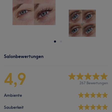
Salonbewertungen
4,9
267 Bewertungen
Ambiente
Sauberkeit