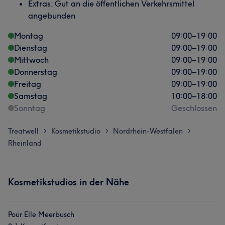
Extras: Gut an die öffentlichen Verkehrsmittel
angebunden
Montag
09:00
–
19:00
Dienstag
09:00
–
19:00
Mittwoch
09:00
–
19:00
Donnerstag
09:00
–
19:00
Freitag
09:00
–
19:00
Samstag
10:00
–
18:00
Sonntag
Geschlossen
Treatwell
Kosmetikstudio
Nordrhein-Westfalen
>
>
>
Rheinland
Kosmetikstudios in der Nähe
Pour Elle Meerbusch