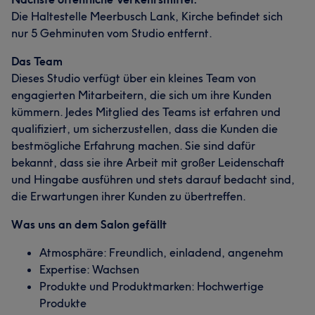
Die Haltestelle Meerbusch Lank, Kirche befindet sich
nur 5 Gehminuten vom Studio entfernt.
Das Team
Dieses Studio verfügt über ein kleines Team von
engagierten Mitarbeitern, die sich um ihre Kunden
kümmern. Jedes Mitglied des Teams ist erfahren und
qualifiziert, um sicherzustellen, dass die Kunden die
bestmögliche Erfahrung machen. Sie sind dafür
bekannt, dass sie ihre Arbeit mit großer Leidenschaft
und Hingabe ausführen und stets darauf bedacht sind,
die Erwartungen ihrer Kunden zu übertreffen.
Was uns an dem Salon gefällt
Atmosphäre: Freundlich, einladend, angenehm
Expertise: Wachsen
Produkte und Produktmarken: Hochwertige
Produkte