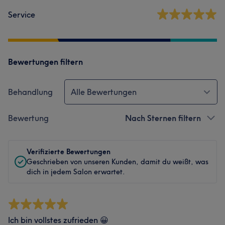
Service
Bewertungen filtern
Behandlung
Alle Bewertungen
Bewertung
Nach Sternen filtern
Verifizierte Bewertungen
Geschrieben von unseren Kunden, damit du weißt, was
dich in jedem Salon erwartet.
Ich bin vollstes zufrieden 😀