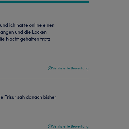
nd ich hatte online einen
pfangen und die Locken
ie Nacht gehalten trotz
Verifizierte Bewertung
ie Frisur sah danach bisher
Verifizierte Bewertung