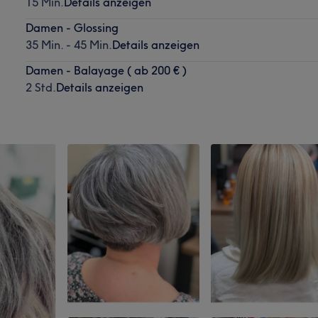
15 Min.
Details anzeigen
Damen - Glossing
35 Min. - 45 Min.
Details anzeigen
Damen - Balayage ( ab 200 € )
2 Std.
Details anzeigen