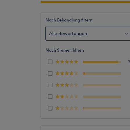
Nach Behandlung filtern
Alle Bewertungen
Nach Sternen filtern