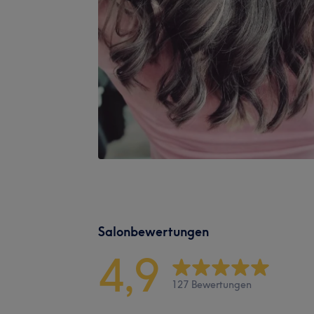
Salonbewertungen
4,9
127 Bewertungen