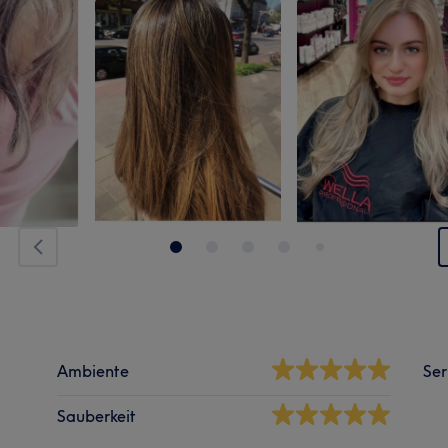
Ambiente
Ser
Sauberkeit