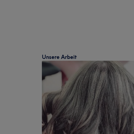
Unsere Arbeit