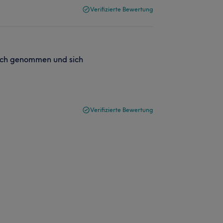
Verifizierte Bewertung
mich genommen und sich
Verifizierte Bewertung