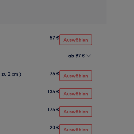
57 €
Auswählen
ab
97 €
75 €
 zu 2 cm )
Auswählen
135 €
Auswählen
175 €
Auswählen
20 €
Auswählen