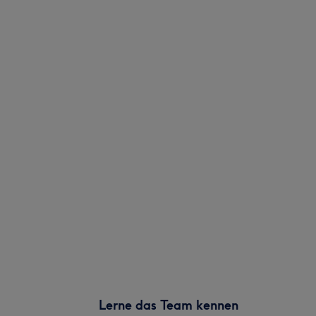
Lerne das Team kennen