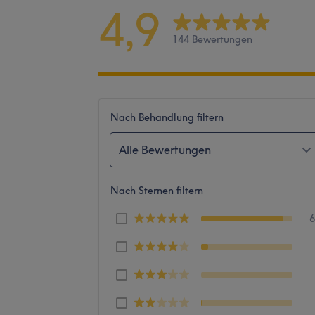
4,9
144 Bewertungen
Nach Behandlung filtern
Alle Bewertungen
Nach Sternen filtern