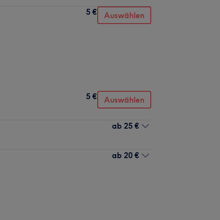
5 €
Auswählen
5 €
Auswählen
ab
25 €
ab
20 €