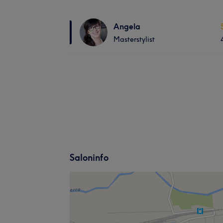
Angela
Masterstylist
Saloninfo