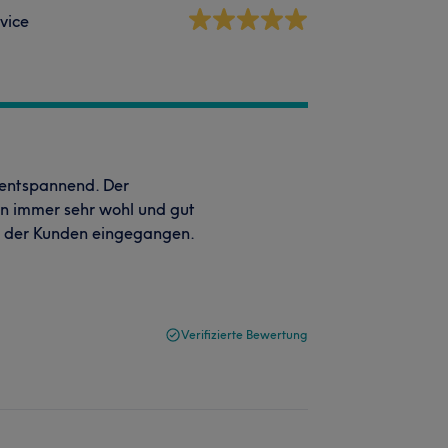
vice
 entspannend. Der
on immer sehr wohl und gut
 der Kunden eingegangen.
Verifizierte Bewertung