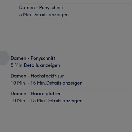
Damen - Ponyschnitt
5 Min.
Details anzeigen
Damen - Ponyschnitt
5 Min.
Details anzeigen
Damen - Hochsteckfrisur
10 Min. - 15 Min.
Details anzeigen
Damen - Haare glätten
10 Min. - 15 Min.
Details anzeigen