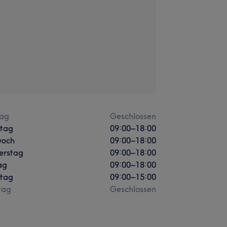
ag
Geschlossen
stag
09:00
–
18:00
woch
09:00
–
18:00
erstag
09:00
–
18:00
ag
09:00
–
18:00
tag
09:00
–
15:00
tag
Geschlossen