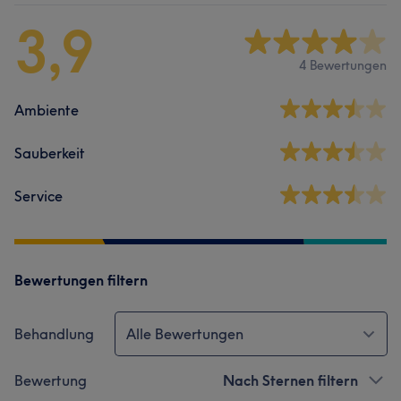
3,9
4 Bewertungen
Ambiente
Sauberkeit
Service
Bewertungen filtern
Behandlung
Alle Bewertungen
Bewertung
Nach Sternen filtern