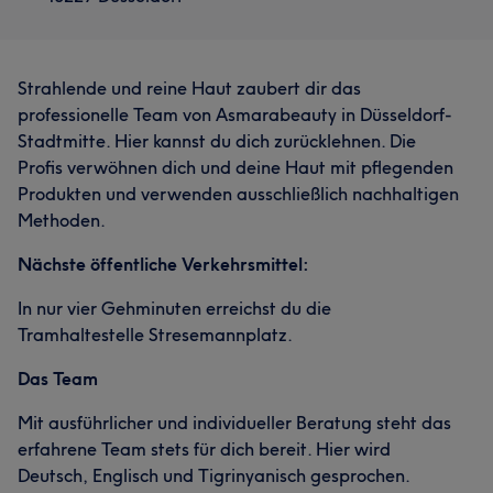
Strahlende und reine Haut zaubert dir das
professionelle Team von Asmarabeauty in Düsseldorf-
Stadtmitte. Hier kannst du dich zurücklehnen. Die
Profis verwöhnen dich und deine Haut mit pflegenden
Produkten und verwenden ausschließlich nachhaltigen
Methoden.
Nächste öffentliche Verkehrsmittel:
In nur vier Gehminuten erreichst du die
Tramhaltestelle Stresemannplatz.
Das Team
Mit ausführlicher und individueller Beratung steht das
erfahrene Team stets für dich bereit. Hier wird
Deutsch, Englisch und Tigrinyanisch gesprochen.