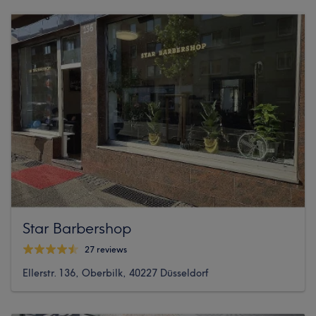
Star Barbershop
27 reviews
Ellerstr. 136, Oberbilk, 40227 Düsseldorf