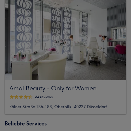
Amal Beauty - Only for Women
34 reviews
Kölner Straße 186-188, Oberbilk, 40227 Düsseldorf
Beliebte Services