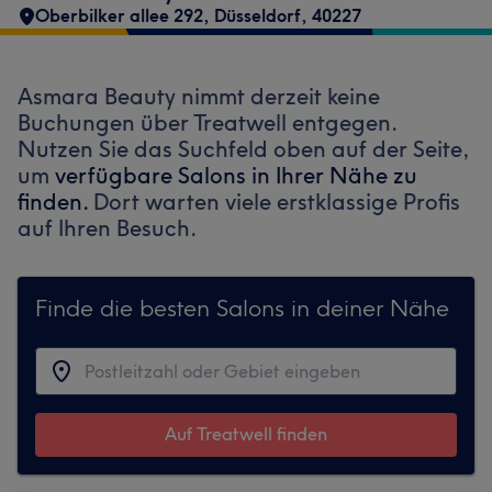
Oberbilker allee 292
,
Düsseldorf
,
40227
Asmara Beauty nimmt derzeit keine
Buchungen über Treatwell entgegen.
Nutzen Sie das Suchfeld oben auf der Seite,
um
verfügbare Salons in Ihrer Nähe zu
finden.
Dort warten viele erstklassige Profis
auf Ihren Besuch.
Finde die besten Salons in deiner Nähe
Auf Treatwell finden