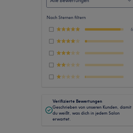
Alle Bewertungen
Nach Sternen filtern
Verifizierte Bewertungen
Geschrieben von unseren Kunden, damit
du weißt, was dich in jedem Salon
erwartet.