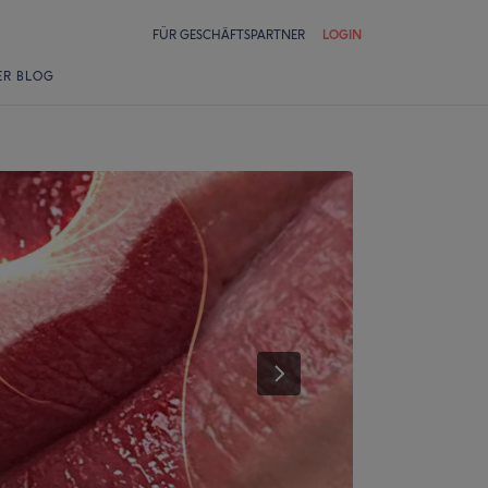
FÜR GESCHÄFTSPARTNER
LOGIN
ER BLOG