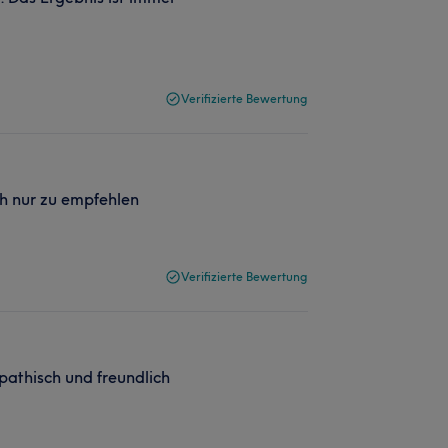
Verifizierte Bewertung
h nur zu empfehlen
Verifizierte Bewertung
pathisch und freundlich