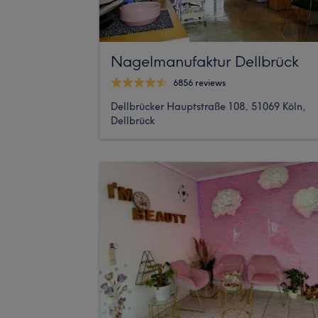
Nagelmanufaktur Dellbrück
6856 reviews
Dellbrücker Hauptstraße 108, 51069 Köln,
Dellbrück