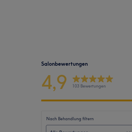
Salonbewertungen
4,9
103 Bewertungen
Nach Behandlung filtern