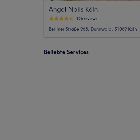
Angel Nails Köln
196 reviews
Berliner Straße 968, Dünnwald, 51069 Köln
Beliebte Services