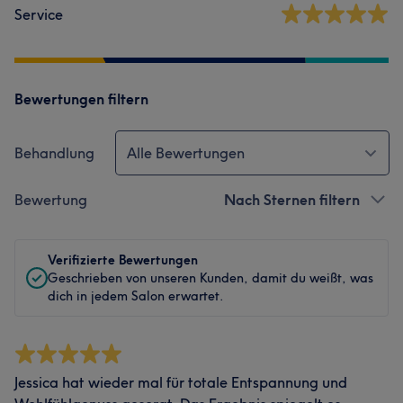
Service
Bewertungen filtern
Behandlung
Alle Bewertungen
Bewertung
Nach Sternen filtern
Verifizierte Bewertungen
Geschrieben von unseren Kunden, damit du weißt, was
dich in jedem Salon erwartet.
Jessica hat wieder mal für totale Entspannung und