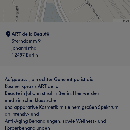
ART de la Beauté
Sterndamm 9
Johannisthal
12487 Berlin
Aufgepasst, ein echter Geheimtipp ist die
Kosmetikpraxis ART de la
Beauté in Johannisthal in Berlin. Hier werden
medizinische, klassische
und apparative Kosmetik mit einem großen Spektrum
an Intensiv- und
Anti-Aging Behandlungen, sowie Wellness- und
Körperbehandlungen