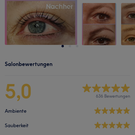
Salonbewertungen
5,0
636 Bewertungen
Ambiente
Sauberkeit