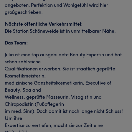
angeboten. Perfektion und Wohlgefühl wird hier
großgeschrieben.
Nächste öffentliche Verkehrsmittel:
Die Station Schöneweide ist in unmittelbarer Nähe.
Das Team:
Julia ist eine top ausgebildete Beauty Expertin und hat
schon zahlreiche
Qualifikationen erworben. Sie ist staatlich geprüfte
Kosmetikmeisterin,
medizinische Ganzheitskosmetikerin, Executive of
Beauty, Spa and
Wellness, geprüfte Masseurin, Visagistin und
Chiropodistin (Fußpflegerin
im med. Sinn). Doch damit ist noch lange nicht Schluss!
Um ihre
Expertise zu vertiefen, macht sie zur Zeit eine