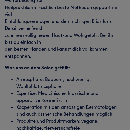
Weiterbildung zur
Heilpraktikerin. Fachlich beste Methoden gepaart mit
viel
Einfühlungsvermögen und dem richtigen Blick für's
Detail verhelfen dir
zu einem völlig neuen Haut-und Wohlgefühl. Bei ihr
bist du einfach in
den besten Händen und kannst dich vollkommen
entspannen.
Was uns an dem Salon gefällt:
Atmosphäre: Bequem, hochwertig,
Wohlfühlatmosphäre.
Expertise: Medizinische, klassische und
apparative Kosmetik, in
Kooperation mit den ansässigen Dermatologen
sind auch ästhetische Behandlungen möglich
Produkte und Produktmarken: vegane,
nachhaltige, tierversuchsfreie