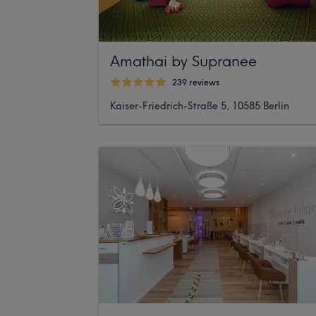
Amathai by Supranee
239 reviews
Kaiser-Friedrich-Straße 5, 10585 Berlin