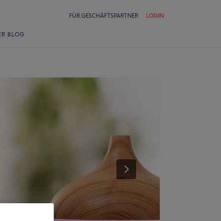
FÜR GESCHÄFTSPARTNER
LOGIN
ER BLOG