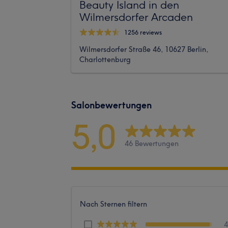
Beauty Island in den
Wilmersdorfer Arcaden
1256 reviews
Wilmersdorfer Straße 46, 10627 Berlin,
Charlottenburg
Salonbewertungen
5,0
46 Bewertungen
Nach Sternen filtern