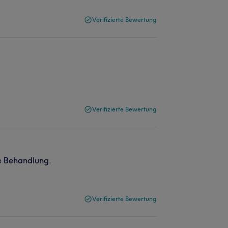
Verifizierte Bewertung
Verifizierte Bewertung
e Behandlung.
Verifizierte Bewertung