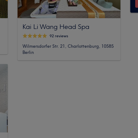
Kai Li Wang Head Spa
92 reviews
Wilmersdorfer Str. 21, Charlottenburg, 10585
Berlin