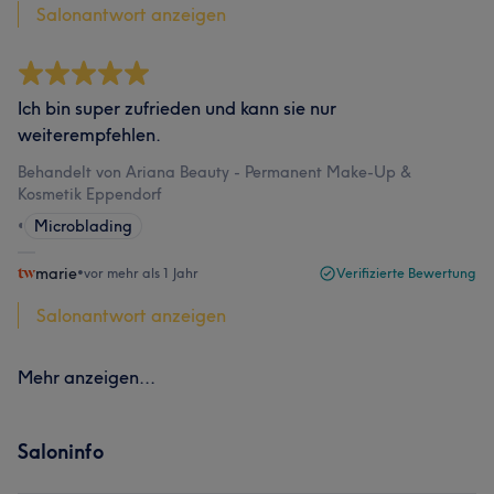
Salonantwort anzeigen
Ich bin super zufrieden und kann sie nur
weiterempfehlen.
Behandelt von Ariana Beauty - Permanent Make-Up &
Kosmetik Eppendorf
•
Microblading
marie
•
vor mehr als 1 Jahr
Verifizierte Bewertung
Salonantwort anzeigen
Mehr anzeigen...
Saloninfo