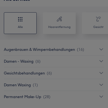
Alle
Haarentfernung
Gesicht
Augenbrauen & Wimpernbehandlungen
(
16
)
Damen - Waxing
(
6
)
Gesichtsbehandlungen
(
6
)
Damen Waxing
(
1
)
Permanent Make-Up
(
28
)