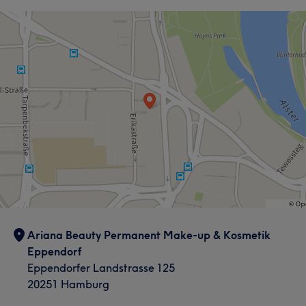
Ariana Beauty Permanent Make-up & Kosmetik
Eppendorf
Eppendorfer Landstrasse 125
20251 Hamburg