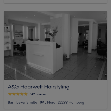
A&G Haarwelt Hairstyling
542 reviews
Barmbeker Straße 189 , Nord, 22299 Hamburg