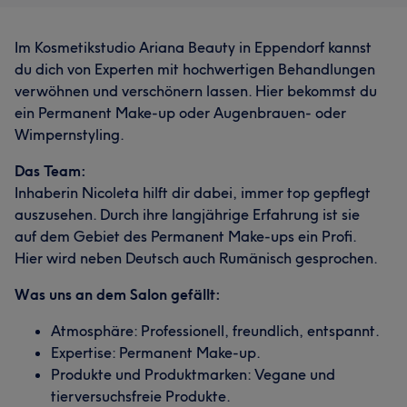
Im Kosmetikstudio Ariana Beauty in Eppendorf kannst
du dich von Experten mit hochwertigen Behandlungen
verwöhnen und verschönern lassen. Hier bekommst du
ein Permanent Make-up oder Augenbrauen- oder
Wimpernstyling.
Das Team:
Inhaberin Nicoleta hilft dir dabei, immer top gepflegt
auszusehen. Durch ihre langjährige Erfahrung ist sie
auf dem Gebiet des Permanent Make-ups ein Profi.
Hier wird neben Deutsch auch Rumänisch gesprochen.
Was uns an dem Salon gefällt:
Atmosphäre: Professionell, freundlich, entspannt.
Expertise: Permanent Make-up.
Produkte und Produktmarken: Vegane und
tierversuchsfreie Produkte.