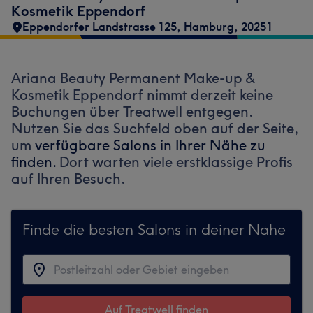
Kosmetik Eppendorf
Eppendorfer Landstrasse 125
,
Hamburg
,
20251
Ariana Beauty Permanent Make-up &
Kosmetik Eppendorf nimmt derzeit keine
Buchungen über Treatwell entgegen.
Nutzen Sie das Suchfeld oben auf der Seite,
um
verfügbare Salons in Ihrer Nähe zu
finden.
Dort warten viele erstklassige Profis
auf Ihren Besuch.
Finde die besten Salons in deiner Nähe
Auf Treatwell finden