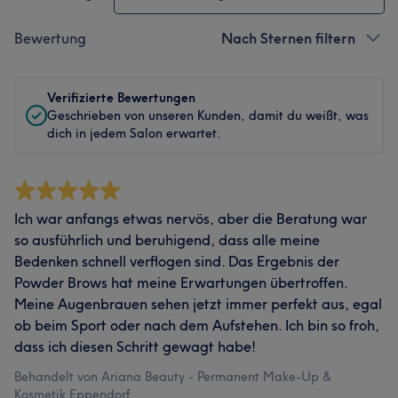
Bewertung
Nach Sternen filtern
Verifizierte Bewertungen
Geschrieben von unseren Kunden, damit du weißt, was
dich in jedem Salon erwartet.
Ich war anfangs etwas nervös, aber die Beratung war
so ausführlich und beruhigend, dass alle meine
Bedenken schnell verflogen sind. Das Ergebnis der
Powder Brows hat meine Erwartungen übertroffen.
Meine Augenbrauen sehen jetzt immer perfekt aus, egal
ob beim Sport oder nach dem Aufstehen. Ich bin so froh,
dass ich diesen Schritt gewagt habe!
Behandelt von Ariana Beauty - Permanent Make-Up &
Kosmetik Eppendorf