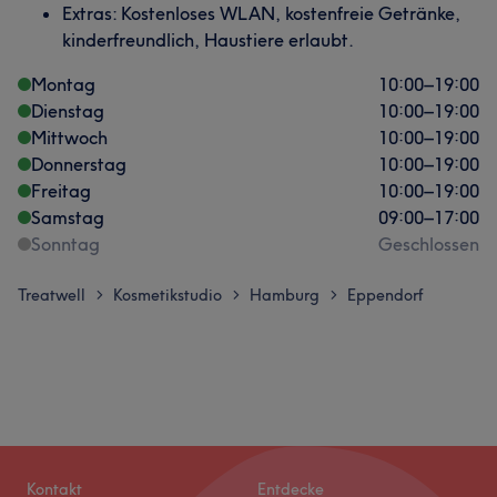
Extras: Kostenloses WLAN, kostenfreie Getränke,
kinderfreundlich, Haustiere erlaubt.
Montag
10:00
–
19:00
Dienstag
10:00
–
19:00
Mittwoch
10:00
–
19:00
Donnerstag
10:00
–
19:00
Freitag
10:00
–
19:00
Samstag
09:00
–
17:00
Sonntag
Geschlossen
Treatwell
Kosmetikstudio
Hamburg
Eppendorf
>
>
>
Kontakt
Entdecke