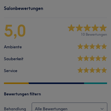
Salonbewertungen
5,0
10 Bewertungen
Ambiente
Sauberkeit
Service
Bewertungen filtern
Behandlung
Alle Bewertungen