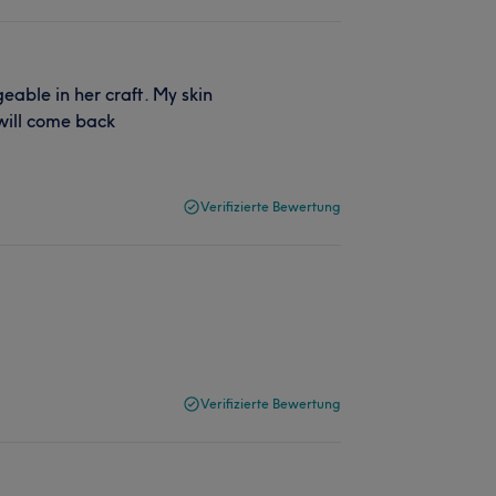
eable in her craft. My skin
will come back
Verifizierte Bewertung
Verifizierte Bewertung