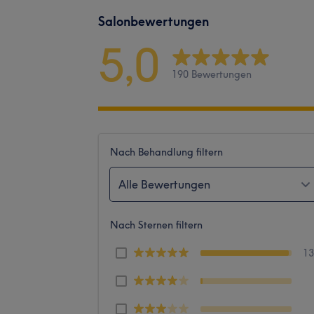
Salonbewertungen
5,0
190 Bewertungen
Nach Behandlung filtern
Alle Bewertungen
Nach Sternen filtern
1