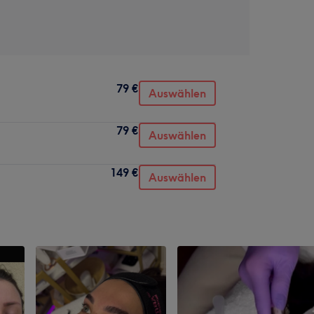
79 €
Auswählen
79 €
Auswählen
149 €
Auswählen