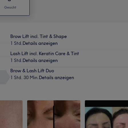
Gesicht
Brow Lift incl. Tint & Shape
1 Std.
Details anzeigen
Lash Lift incl. Keratin Care & Tint
1 Std.
Details anzeigen
Brow & Lash Lift Duo
1 Std. 30 Min.
Details anzeigen