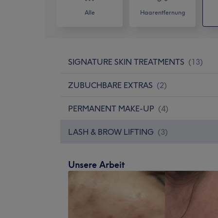
Alle
Haarentfernung
SIGNATURE SKIN TREATMENTS
(
13
)
ZUBUCHBARE EXTRAS
(
2
)
PERMANENT MAKE-UP
(
4
)
LASH & BROW LIFTING
(
3
)
Unsere Arbeit