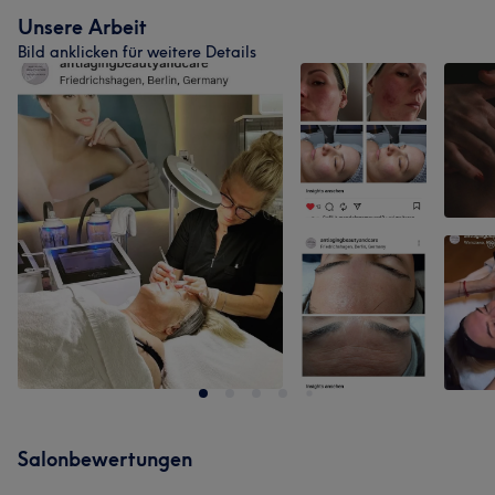
Unsere Arbeit
Bild anklicken für weitere Details
Salonbewertungen