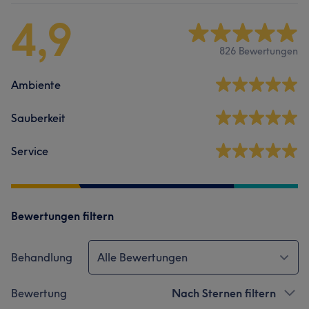
4,9
826 Bewertungen
Ambiente
Sauberkeit
Service
Bewertungen filtern
Behandlung
Alle Bewertungen
Bewertung
Nach Sternen filtern