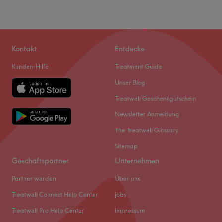
Kontakt
Entdecke
Kunden-Hilfe
Treatment Guide
Unser Blog
Treatwell Geschenkgutschein
Newsletter Anmeldung
The Treatwell Glossary
Sitemap
Geschäftspartner
Unternehmen
Partner werden
Über uns
Treatwell Connect Help Center
Jobs
Treatwell Pro Help Center
Impressum