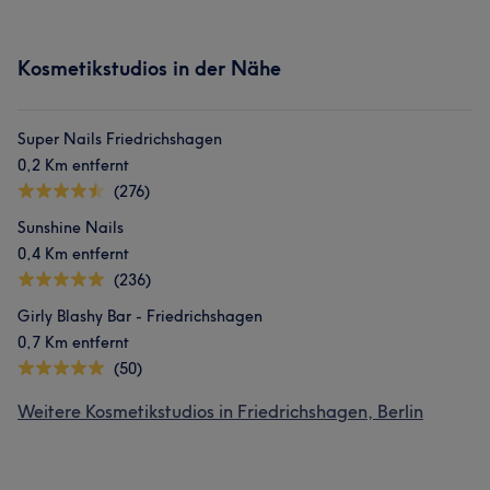
Kosmetikstudios in der Nähe
Super Nails Friedrichshagen
0,2 Km entfernt
(276)
Sunshine Nails
0,4 Km entfernt
(236)
Girly Blashy Bar - Friedrichshagen
0,7 Km entfernt
(50)
Weitere Kosmetikstudios in Friedrichshagen, Berlin