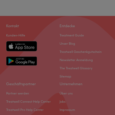
Kontakt
Entdecke
Kunden-Hilfe
Treatment Guide
Unser Blog
Treatwell Geschenkgutschein
Newsletter Anmeldung
The Treatwell Glossary
Sitemap
Geschäftspartner
Unternehmen
Partner werden
Über uns
Treatwell Connect Help Center
Jobs
Treatwell Pro Help Center
Impressum