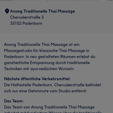
Anong Traditionelle Thai Massage
Cheruskerstraße 3
33102 Paderborn
Anong Traditionelle Thai Massage ist ein
Massagestudio für klassische Thai Massage in
Paderborn. In neu gestalteten Räumen erlebst du
ganzheitliche Entspannung durch traditionelle
Techniken mit ayurvedischen Wurzeln.
Nächste öffentliche Verkehrsmittel:
Die Haltestelle Paderborn, Cheruskerstraße befindet
sich nur eine Gehminute vom Studio entfernt.
Das Team:
Das Team von Anong Traditionelle Thai Massage