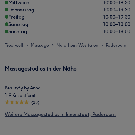
Mittwoch
10:00
–
19:30
Donnerstag
10:00
–
19:30
Freitag
10:00
–
19:30
Samstag
10:00
–
18:00
Sonntag
10:00
–
18:00
Treatwell
Massage
Nordrhein-Westfalen
Paderborn
>
>
>
Massagestudios in der Nähe
Beautyfly by Anna
1,9 Km entfernt
(33)
Weitere Massagestudios in Innenstadt, Paderborn