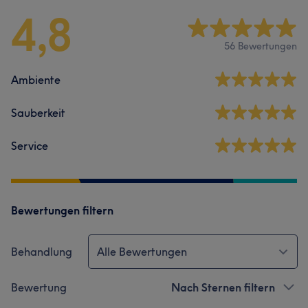
4,8
56 Bewertungen
Ambiente
Sauberkeit
Service
Bewertungen filtern
Behandlung
Alle Bewertungen
Bewertung
Nach Sternen filtern