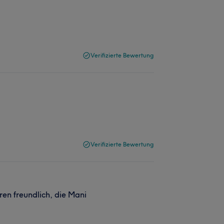
Verifizierte Bewertung
Verifizierte Bewertung
ren freundlich, die Mani