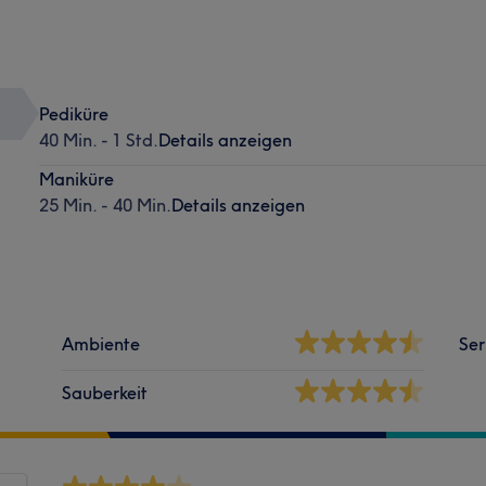
Pediküre
40 Min. - 1 Std.
Details anzeigen
Maniküre
25 Min. - 40 Min.
Details anzeigen
Ambiente
Ser
Sauberkeit