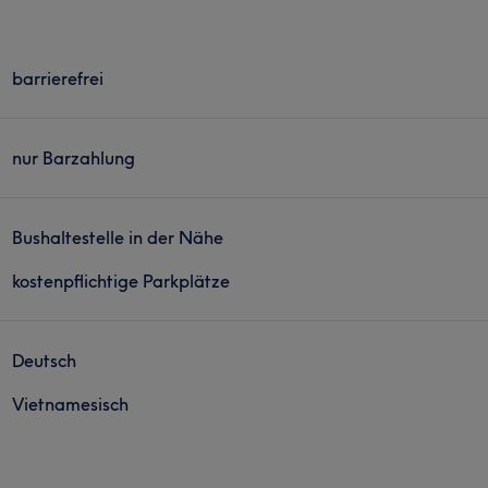
barrierefrei
nur Barzahlung
Bushaltestelle in der Nähe
kostenpflichtige Parkplätze
Deutsch
Vietnamesisch