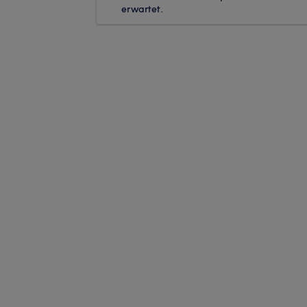
erwartet.