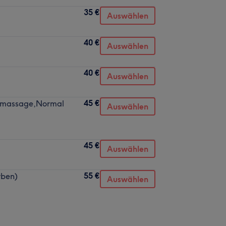
35 €
Auswählen
40 €
Auswählen
40 €
Auswählen
45 €
& massage,Normal
Auswählen
45 €
Auswählen
55 €
rben)
Auswählen