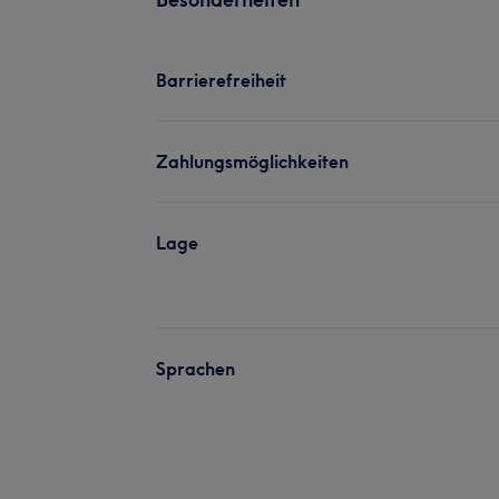
Barrierefreiheit
Zahlungsmöglichkeiten
Lage
Sprachen