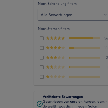
Nach Behandlung filtern
Alle Bewertungen
Nach Sternen filtern
5
1
Verifizierte Bewertungen
Geschrieben von unseren Kunden, damit
du weißt, was dich in jedem Salon