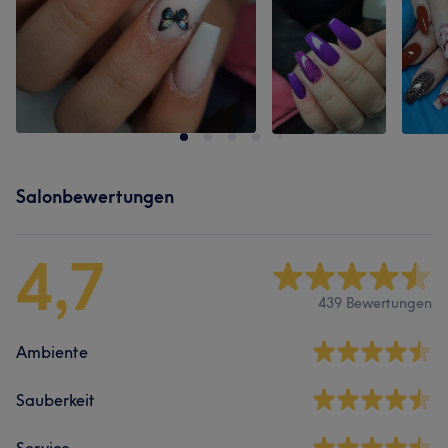
Salonbewertungen
4,7
439 Bewertungen
Ambiente
Sauberkeit