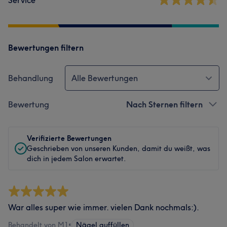
Service
Bewertungen filtern
Behandlung
Alle Bewertungen
Bewertung
Nach Sternen filtern
Verifizierte Bewertungen
Geschrieben von unseren Kunden, damit du weißt, was
dich in jedem Salon erwartet.
War alles super wie immer. vielen Dank nochmals:).
Behandelt von M1
•
Nägel auffüllen