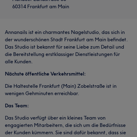
60314 Frankfurt am Main
Annanails ist ein charmantes Nagelstudio, das sich in
der wunderschönen Stadt Frankfurt am Main befindet.
Das Studio ist bekannt für seine Liebe zum Detail und
die Bereitstellung erstklassiger Dienstleistungen für
alle Kunden.
Nächste öffentliche Verkehrsmittel:
Die Haltestelle Frankfurt (Main) Zobelstraße ist in
wenigen Gehminuten erreichbar.
Das Team:
Das Studio verfügt über ein kleines Team von
engagierten Mitarbeitern, die sich um die Bedürfnisse
der Kunden kümmern. Sie sind dafür bekannt, dass sie