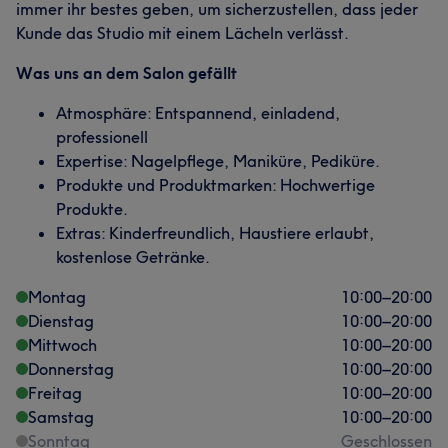
immer ihr bestes geben, um sicherzustellen, dass jeder
Kunde das Studio mit einem Lächeln verlässt.
Was uns an dem Salon gefällt
Atmosphäre: Entspannend, einladend,
professionell
Expertise: Nagelpflege, Maniküre, Pediküre.
Produkte und Produktmarken: Hochwertige
Produkte.
Extras: Kinderfreundlich, Haustiere erlaubt,
kostenlose Getränke.
Montag
10:00
–
20:00
Dienstag
10:00
–
20:00
Mittwoch
10:00
–
20:00
Donnerstag
10:00
–
20:00
Freitag
10:00
–
20:00
Samstag
10:00
–
20:00
Sonntag
Geschlossen