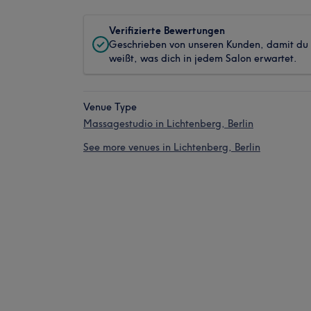
Verifizierte Bewertungen
Geschrieben von unseren Kunden, damit du
weißt, was dich in jedem Salon erwartet.
Venue Type
Massagestudio in Lichtenberg, Berlin
See more venues in Lichtenberg, Berlin