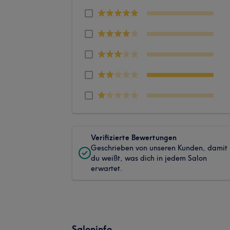
Verifizierte Bewertungen
Geschrieben von unseren Kunden, damit
du weißt, was dich in jedem Salon
erwartet.
Saloninfo