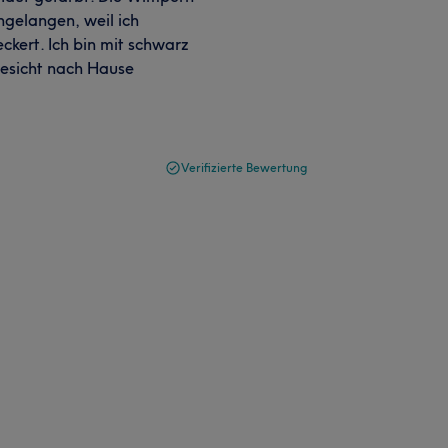
ngelangen, weil ich
ckert. Ich bin mit schwarz
esicht nach Hause
Verifizierte Bewertung