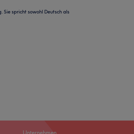
 Sie spricht sowohl Deutsch als
Unternehmen