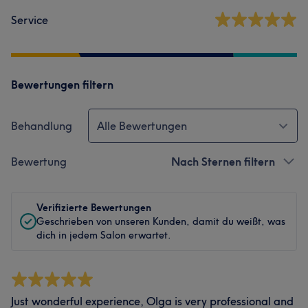
Service
Bewertungen filtern
Behandlung
Alle Bewertungen
Bewertung
Nach Sternen filtern
Verifizierte Bewertungen
Geschrieben von unseren Kunden, damit du weißt, was
dich in jedem Salon erwartet.
Just wonderful experience, Olga is very professional and