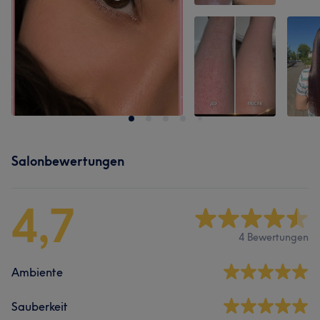
Salonbewertungen
4,7
4 Bewertungen
Ambiente
Sauberkeit