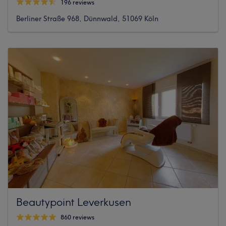
196 reviews
Berliner Straße 968, Dünnwald, 51069 Köln
Beautypoint Leverkusen
860 reviews