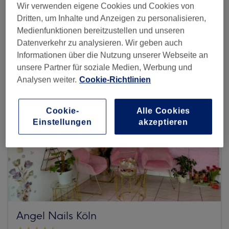
Wir verwenden eigene Cookies und Cookies von
Dritten, um Inhalte und Anzeigen zu personalisieren,
Mehr Salons anzeigen
Medienfunktionen bereitzustellen und unseren
Datenverkehr zu analysieren. Wir geben auch
Informationen über die Nutzung unserer Webseite an
unsere Partner für soziale Medien, Werbung und
Analysen weiter.
Cookie-Richtlinien
Cookie-
Alle Cookies
Einstellungen
akzeptieren
Angel Nails Köln