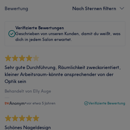
Bewertung
Nach Sternen filtern
Verifizierte Bewertungen
Geschrieben von unseren Kunden, damit du weißt, was
dich in jedem Salon erwartet.
Sehr gute Durchführung, Räumlichkeit zweckorientiert,
kleiner Arbeitsraum-könnte ansprechender von der
Optik sein
Behandelt von Elly Auge
Anonym
•
vor etwa 5 Jahren
Verifizierte Bewertung
Schönes Nageldesign