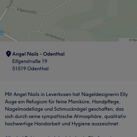
Angel Nails - Odenthal
Eifgenstraße 19
51519 Odenthal
Mit Angel Nails in Leverkusen hat Nageldesignerin Elly
Auge ein Refugium für feine Maniküre, Handpflege,
Nagelmodellage und Schmucknägel geschaffen, das
sich durch seine sympathische Atmosphäre, qualitativ
hochwertige Handarbeit und Hygiene auszeichnet.