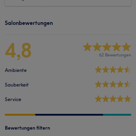
Salonbewertungen
4,8
62 Bewertungen
Ambiente
Sauberkeit
Service
Bewertungen filtern