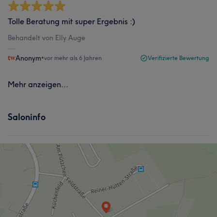
Tolle Beratung mit super Ergebnis :)
Behandelt von Elly Auge
Anonym
•
vor mehr als 6 Jahren
Verifizierte Bewertung
Mehr anzeigen...
Saloninfo