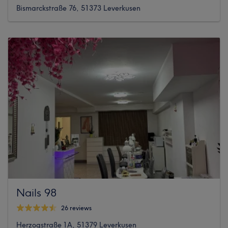
Bismarckstraße 76, 51373 Leverkusen
Nails 98
26 reviews
Herzogstraße 1A, 51379 Leverkusen