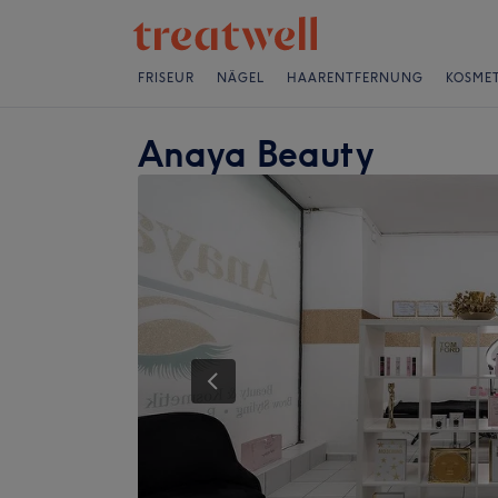
FRISEUR
NÄGEL
HAARENTFERNUNG
KOSMET
Anaya Beauty