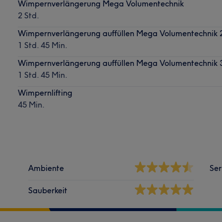
Wimpernverlängerung Mega Volumentechnik
2 Std.
Wimpernverlängerung auffüllen Mega Volumentechnik
1 Std. 45 Min.
Wimpernverlängerung auffüllen Mega Volumentechnik
1 Std. 45 Min.
Wimpernlifting
45 Min.
Ambiente
Ser
Sauberkeit