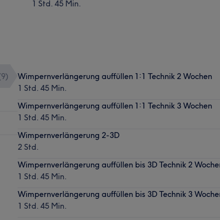
1 Std. 45 Min.
(
9
)
Wimpernverlängerung auffüllen 1:1 Technik 2 Wochen
1 Std. 45 Min.
Wimpernverlängerung auffüllen 1:1 Technik 3 Wochen
1 Std. 45 Min.
Wimpernverlängerung 2-3D
2 Std.
Wimpernverlängerung auffüllen bis 3D Technik 2 Woche
1 Std. 45 Min.
Wimpernverlängerung auffüllen bis 3D Technik 3 Woche
1 Std. 45 Min.