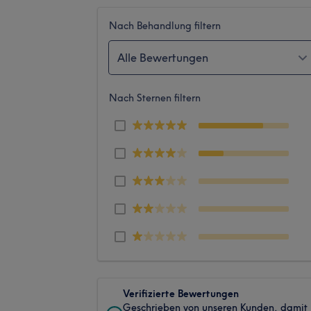
Nach Behandlung filtern
Alle Bewertungen
Nach Sternen filtern
Verifizierte Bewertungen
Geschrieben von unseren Kunden, damit