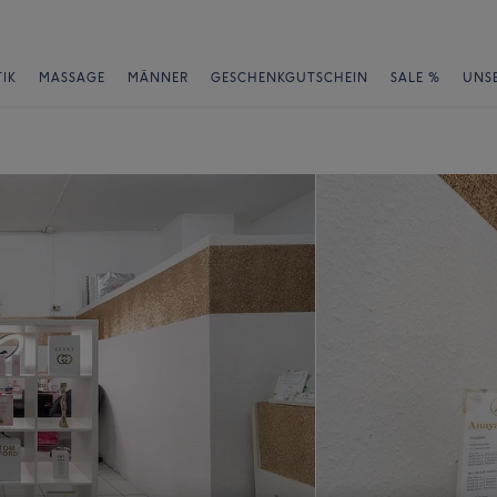
IK
MASSAGE
MÄNNER
GESCHENKGUTSCHEIN
SALE %
UNS