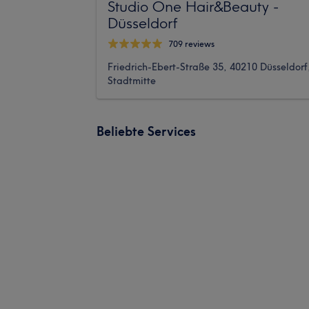
Studio One Hair&Beauty -
Düsseldorf
709 reviews
Friedrich-Ebert-Straße 35, 40210 Düsseldorf
Stadtmitte
Beliebte Services