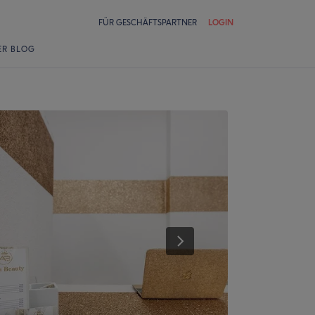
FÜR GESCHÄFTSPARTNER
LOGIN
ER BLOG