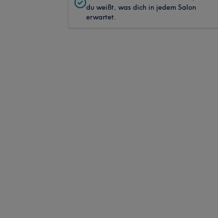
du weißt, was dich in jedem Salon
erwartet.