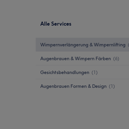
Alle Services
Wimpernverlängerung & Wimpernlifting
Augenbrauen & Wimpern Färben
(
6
)
Gesichtsbehandlungen
(
1
)
Augenbrauen Formen & Design
(
1
)