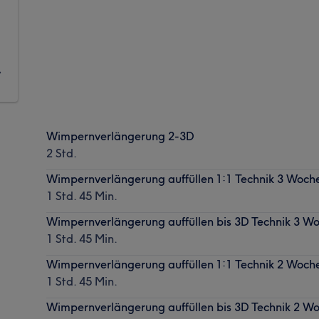
,
Wimpernverlängerung 2-3D
2 Std.
Wimpernverlängerung auffüllen 1:1 Technik 3 Woch
1 Std. 45 Min.
Wimpernverlängerung auffüllen bis 3D Technik 3 W
1 Std. 45 Min.
Wimpernverlängerung auffüllen 1:1 Technik 2 Woch
1 Std. 45 Min.
Wimpernverlängerung auffüllen bis 3D Technik 2 W