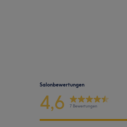
Salonbewertungen
4,6
7 Bewertungen