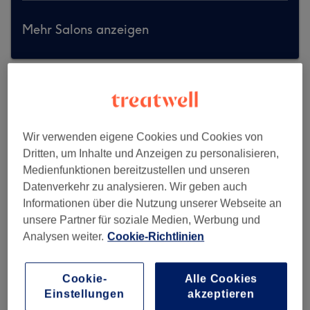
Mehr Salons anzeigen
Wir verwenden eigene Cookies und Cookies von
Dritten, um Inhalte und Anzeigen zu personalisieren,
Medienfunktionen bereitzustellen und unseren
Datenverkehr zu analysieren. Wir geben auch
Informationen über die Nutzung unserer Webseite an
unsere Partner für soziale Medien, Werbung und
Analysen weiter.
Cookie-Richtlinien
Cookie-
Alle Cookies
Beauty World Meile Moosach
Einstellungen
akzeptieren