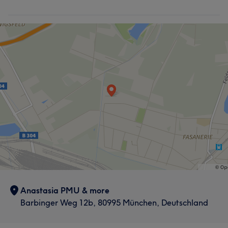
Anastasia PMU & more
Barbinger Weg 12b, 80995 München, Deutschland