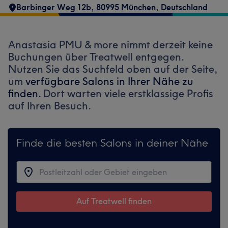
Barbinger Weg 12b, 80995 München, Deutschland
Anastasia PMU & more nimmt derzeit keine
Buchungen über Treatwell entgegen.
Nutzen Sie das Suchfeld oben auf der Seite,
um
verfügbare Salons in Ihrer Nähe zu
finden.
Dort warten viele erstklassige Profis
auf Ihren Besuch.
Finde die besten Salons in deiner Nähe
Auf Treatwell finden