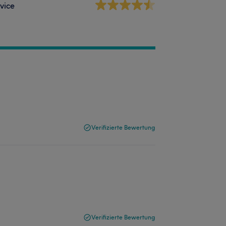
vice
Verifizierte Bewertung
Verifizierte Bewertung