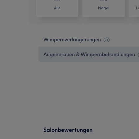
Alle
Nägel
H
Wimpernverlängerungen
(
5
)
Augenbrauen & Wimpernbehandlungen
Salonbewertungen