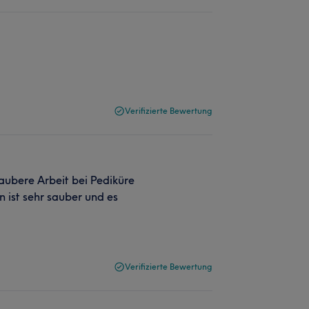
Verifizierte Bewertung
aubere Arbeit bei Pediküre
n ist sehr sauber und es
Verifizierte Bewertung