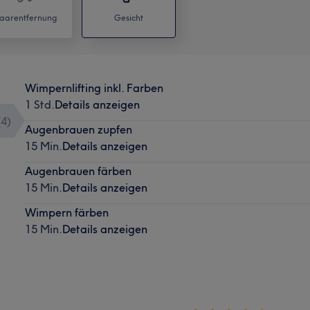
aarentfernung
Gesicht
Wimpernlifting inkl. Farben
1 Std.
Details anzeigen
(
4
)
Augenbrauen zupfen
15 Min.
Details anzeigen
Augenbrauen färben
15 Min.
Details anzeigen
Wimpern färben
15 Min.
Details anzeigen