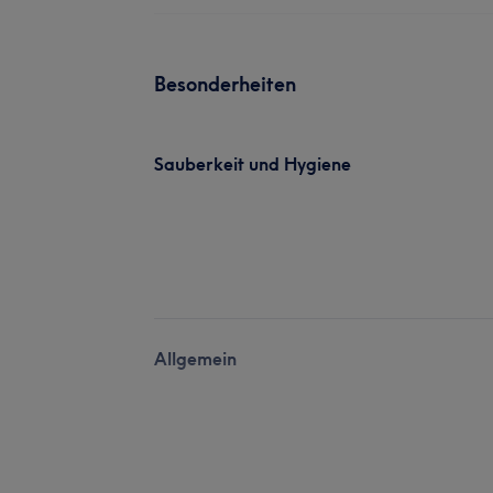
Besonderheiten
Sauberkeit und Hygiene
Allgemein