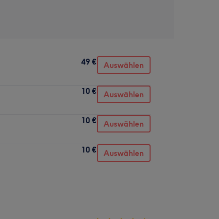
49 €
Auswählen
10 €
Auswählen
10 €
Auswählen
10 €
Auswählen