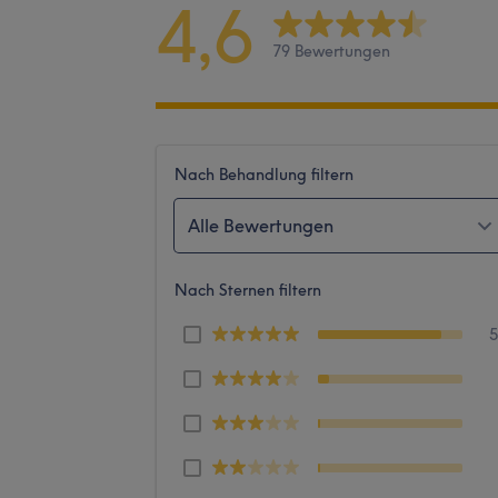
4,6
79 Bewertungen
Nach Behandlung filtern
Alle Bewertungen
Nach Sternen filtern