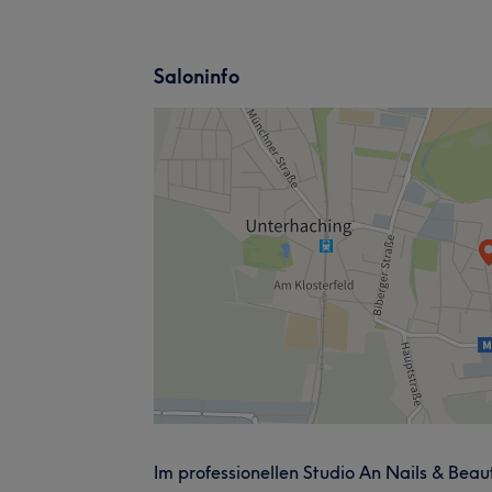
Saloninfo
Im professionellen Studio An Nails & Bea