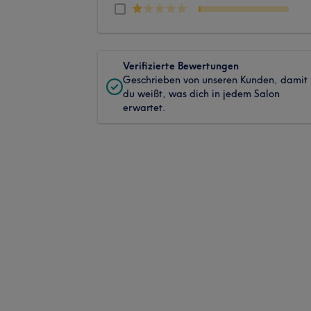
Verifizierte Bewertungen
Geschrieben von unseren Kunden, damit
du weißt, was dich in jedem Salon
erwartet.