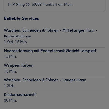
Im Prüfling 36, 60389 Frankfurt am Main
Beliebte Services
Waschen, Schneiden & Föhnen - Mittellanges Haar -
Kammsträhnen
1 Std. 15 Min.
Haarentfernung mit Fadentechnik Gesicht komplett
15 Min.
Wimpern färben
15 Min.
Waschen, Schneiden & Föhnen - Langes Haar
1 Std.
Kinderhaarschnitt
30 Min.