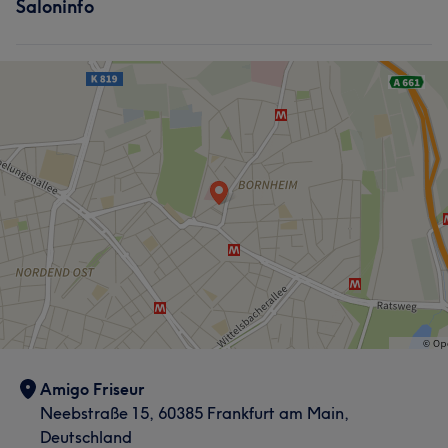
Saloninfo
Amigo Friseur
Neebstraße 15, 60385 Frankfurt am Main,
Deutschland