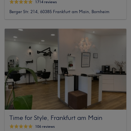
1714 reviews
Berger Str. 214, 60385 Frankfurt am Main, Bornheim
Time for Style, Frankfurt am Main
106 reviews