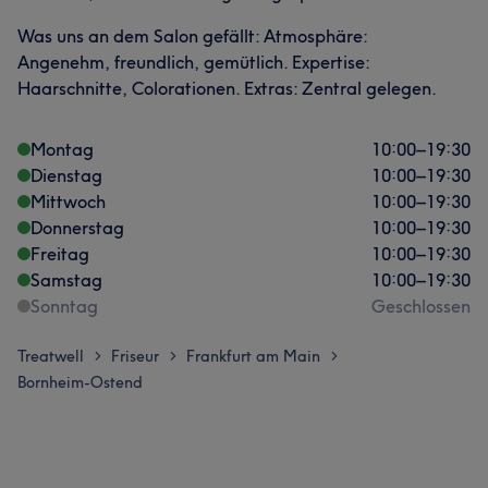
Was uns an dem Salon gefällt: Atmosphäre:
Angenehm, freundlich, gemütlich. Expertise:
Haarschnitte, Colorationen. Extras: Zentral gelegen.
Montag
10:00
–
19:30
Dienstag
10:00
–
19:30
Mittwoch
10:00
–
19:30
Donnerstag
10:00
–
19:30
Freitag
10:00
–
19:30
Samstag
10:00
–
19:30
Sonntag
Geschlossen
Treatwell
Friseur
Frankfurt am Main
>
>
>
Bornheim-Ostend