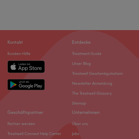
Kontakt
Entdecke
Kunden-Hilfe
Treatment Guide
Unser Blog
Treatwell Geschenkgutschein
Newsletter Anmeldung
The Treatwell Glossary
Sitemap
Geschäftspartner
Unternehmen
Partner werden
Über uns
Treatwell Connect Help Center
Jobs