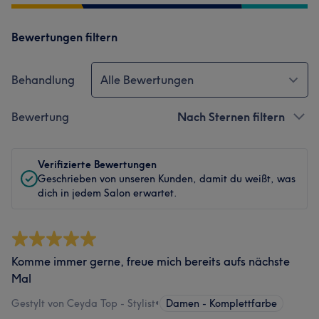
Bewertungen filtern
Behandlung
Alle Bewertungen
Bewertung
Nach Sternen filtern
Verifizierte Bewertungen
Geschrieben von unseren Kunden, damit du weißt, was
dich in jedem Salon erwartet.
Komme immer gerne, freue mich bereits aufs nächste
Mal
Gestylt von Ceyda Top - Stylist
•
Damen - Komplettfarbe