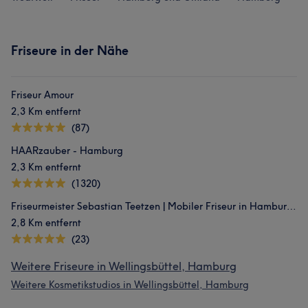
Friseure in der Nähe
Friseur Amour
2,3 Km entfernt
(87)
HAARzauber - Hamburg
2,3 Km entfernt
(1320)
Friseurmeister Sebastian Teetzen | Mobiler Friseur in Hamburg & Salontermine in Bramfeld
2,8 Km entfernt
(23)
Weitere Friseure in Wellingsbüttel, Hamburg
Weitere Kosmetikstudios in Wellingsbüttel, Hamburg