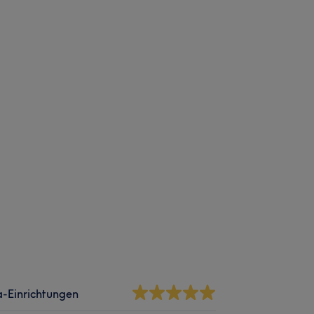
-Einrichtungen