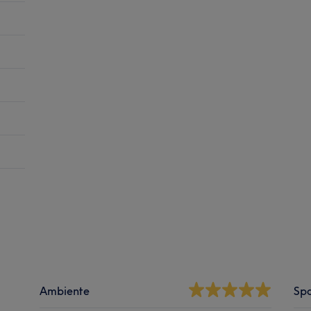
Ambiente
Spa