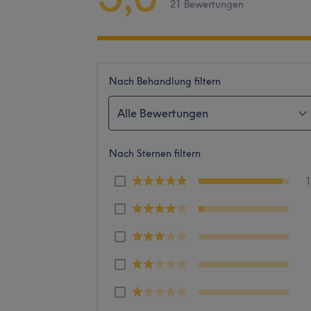
21 Bewertungen
Nach Behandlung filtern
Alle Bewertungen
Nach Sternen filtern