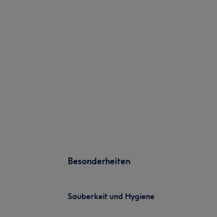
Besonderheiten
Sauberkeit und Hygiene