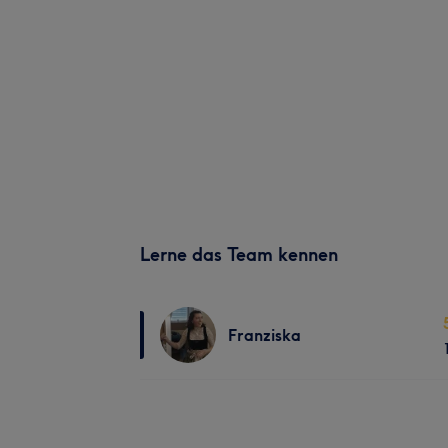
Lerne das Team kennen
Franziska