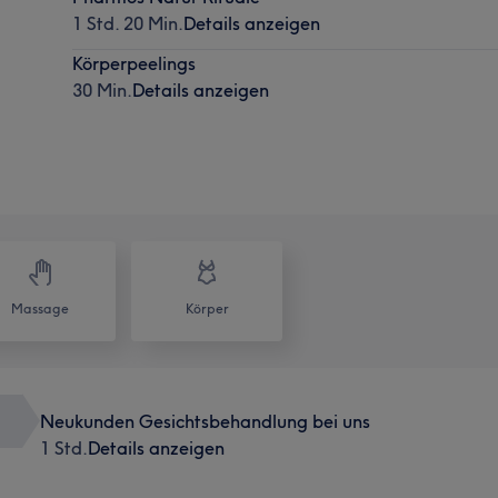
1 Std. 20 Min.
Details anzeigen
Körperpeelings
30 Min.
Details anzeigen
Massage
Körper
Neukunden Gesichtsbehandlung bei uns
1 Std.
Details anzeigen