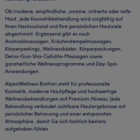
Ob trockene, empfindliche, unreine, irritierte oder reife
Haut, jede Kosmetikbehandlung wird sorgfältig auf
Ihren Hautzustand und Ihre persönlichen Hautziele
abgestimmt. Ergänzend gibt es noch
Aromaölmassagen, Kräuterstempelmassagen,
Körperpeelings, Wellnessbäder, Körperpackungen,
Detox-Gua-Sha-Cellulite-Massagen sowie
ganzheitliche Wellnessprogramme und Day-Spa-
Anwendungen.
AlpenWellness Bretten steht für professionelle
Kosmetik, moderne Hautpflege und hochwertige
Wellnessbehandlungen auf Premium-Niveau. Jede
Behandlung verbindet sichtbare Hautergebnisse mit
persönlicher Betreuung und einer entspannten
Atmosphäre, damit Sie sich fachlich bestens
aufgehoben fühlen.