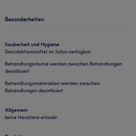
Besonderheiten
Sauberkeit und Hygiene
Desinfektionsmittel im Salon verfügbar
Behandlungsräume werden zwischen Behandlungen
desinfiziert
Behandlungsmaterialien werden zwischen
Behandlungen desinfiziert
Allgemein
keine Haustiere erlaubt