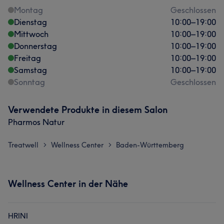
Montag
Geschlossen
Dienstag
10:00
–
19:00
Mittwoch
10:00
–
19:00
Donnerstag
10:00
–
19:00
Freitag
10:00
–
19:00
Samstag
10:00
–
19:00
Sonntag
Geschlossen
Verwendete Produkte in diesem Salon
Pharmos Natur
Treatwell
Wellness Center
Baden-Württemberg
>
>
Wellness Center in der Nähe
HRINI