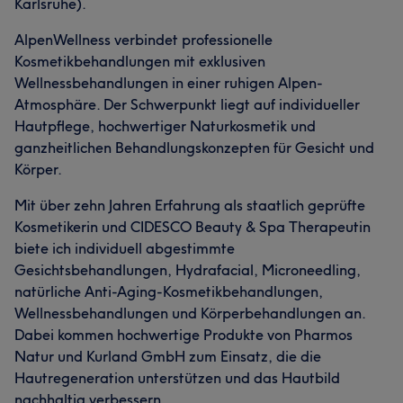
Karlsruhe).
AlpenWellness verbindet professionelle
Kosmetikbehandlungen mit exklusiven
Wellnessbehandlungen in einer ruhigen Alpen-
Atmosphäre. Der Schwerpunkt liegt auf individueller
Hautpflege, hochwertiger Naturkosmetik und
ganzheitlichen Behandlungskonzepten für Gesicht und
Körper.
Mit über zehn Jahren Erfahrung als staatlich geprüfte
Kosmetikerin und CIDESCO Beauty & Spa Therapeutin
biete ich individuell abgestimmte
Gesichtsbehandlungen, Hydrafacial, Microneedling,
natürliche Anti-Aging-Kosmetikbehandlungen,
Wellnessbehandlungen und Körperbehandlungen an.
Dabei kommen hochwertige Produkte von Pharmos
Natur und Kurland GmbH zum Einsatz, die die
Hautregeneration unterstützen und das Hautbild
nachhaltig verbessern.