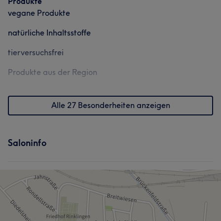
Produkte
vegane Produkte
natürliche Inhaltsstoffe
tierversuchsfrei
Produkte aus der Region
Alle 27 Besonderheiten anzeigen
Saloninfo