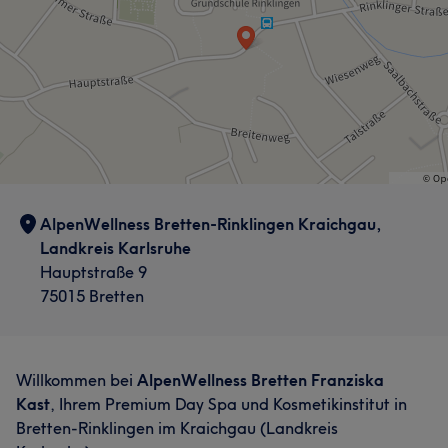
AlpenWellness Bretten-Rinklingen Kraichgau,
Landkreis Karlsruhe
Hauptstraße 9
75015 Bretten
Willkommen bei
AlpenWellness Bretten Franziska
Kast
, Ihrem Premium Day Spa und Kosmetikinstitut in
Bretten-Rinklingen im Kraichgau (Landkreis