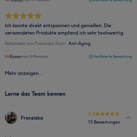
Tobias
Ich konnte direkt entspannen und genießen. Die
verwendeten Produkte empfand ich sehr hochwertig.
Behandelt von Franziska Kast
•
Anti-Aging
Karen
•
vor 5 Monaten
Verifizierte Bewertung
Mehr anzeigen...
Lerne das Team kennen
5.0
Franziska
15 Bewertungen