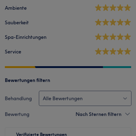
Ambiente
Sauberkeit
Spa-Einrichtungen
Service
Bewertungen filtern
Behandlung
Alle Bewertungen
Bewertung
Nach Sternen filtern
Verifizierte Bewertungen