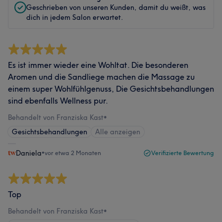
Geschrieben von unseren Kunden, damit du weißt, was
dich in jedem Salon erwartet.
Es ist immer wieder eine Wohltat. Die besonderen
Aromen und die Sandliege machen die Massage zu
einem super Wohlfühlgenuss, Die Gesichtsbehandlungen
sind ebenfalls Wellness pur.
Behandelt von Franziska Kast
•
Gesichtsbehandlungen
Alle anzeigen
Daniela
•
vor etwa 2 Monaten
Verifizierte Bewertung
Top
Behandelt von Franziska Kast
•