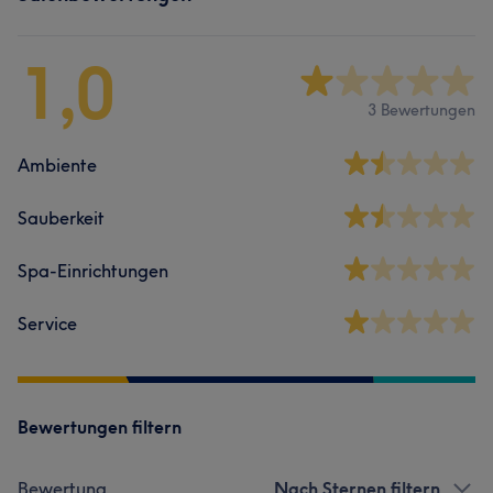
1,0
3 Bewertungen
Ambiente
Sauberkeit
Spa-Einrichtungen
Service
Bewertungen filtern
Bewertung
Nach Sternen filtern