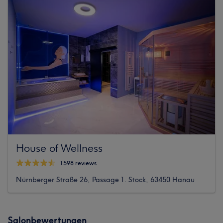
House of Wellness
1598 reviews
Nürnberger Straße 26, Passage 1. Stock, 63450 Hanau
Salonbewertungen