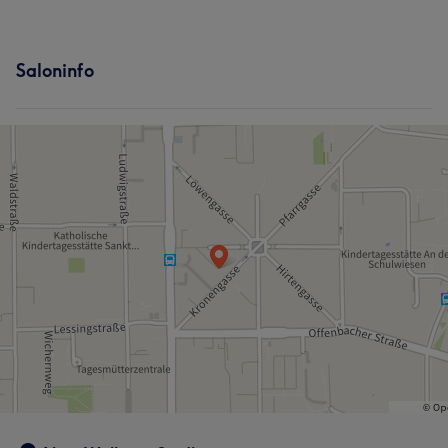
Saloninfo