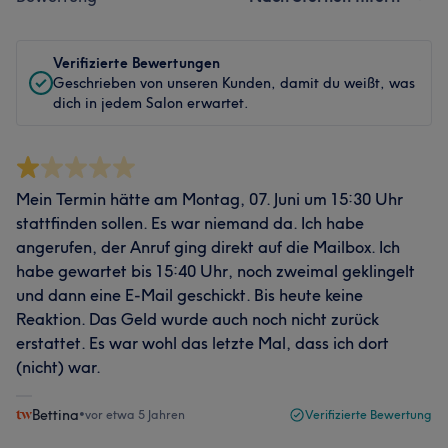
Verifizierte Bewertungen
Geschrieben von unseren Kunden, damit du weißt, was
dich in jedem Salon erwartet.
Mein Termin hätte am Montag, 07. Juni um 15:30 Uhr
stattfinden sollen. Es war niemand da. Ich habe
angerufen, der Anruf ging direkt auf die Mailbox. Ich
habe gewartet bis 15:40 Uhr, noch zweimal geklingelt
und dann eine E-Mail geschickt. Bis heute keine
Reaktion. Das Geld wurde auch noch nicht zurück
erstattet. Es war wohl das letzte Mal, dass ich dort
(nicht) war.
Bettina
•
vor etwa 5 Jahren
Verifizierte Bewertung