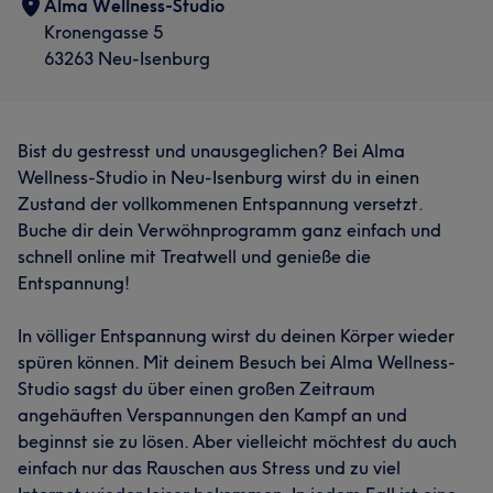
Alma Wellness-Studio
Kronengasse 5
63263 Neu-Isenburg
Bist du gestresst und unausgeglichen? Bei Alma
Wellness-Studio in Neu-Isenburg wirst du in einen
Zustand der vollkommenen Entspannung versetzt.
Buche dir dein Verwöhnprogramm ganz einfach und
schnell online mit Treatwell und genieße die
Entspannung!
In völliger Entspannung wirst du deinen Körper wieder
spüren können. Mit deinem Besuch bei Alma Wellness-
Studio sagst du über einen großen Zeitraum
angehäuften Verspannungen den Kampf an und
beginnst sie zu lösen. Aber vielleicht möchtest du auch
einfach nur das Rauschen aus Stress und zu viel