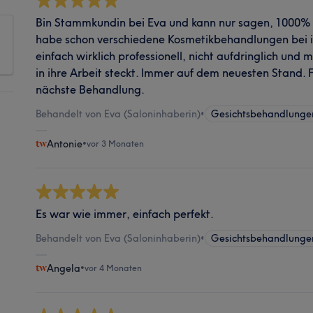
Bin Stammkundin bei Eva und kann nur sagen, 1000% 
habe schon verschiedene Kosmetikbehandlungen bei ih
einfach wirklich professionell, nicht aufdringlich und 
in ihre Arbeit steckt. Immer auf dem neuesten Stand. 
nächste Behandlung.
Behandelt von Eva (Saloninhaberin)
•
Gesichtsbehandlunge
Antonie
•
vor 3 Monaten
Es war wie immer, einfach perfekt.
Behandelt von Eva (Saloninhaberin)
•
Gesichtsbehandlunge
Angela
•
vor 4 Monaten