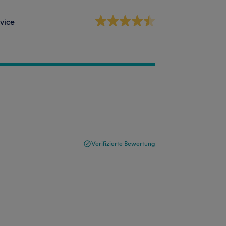
vice
Verifizierte Bewertung