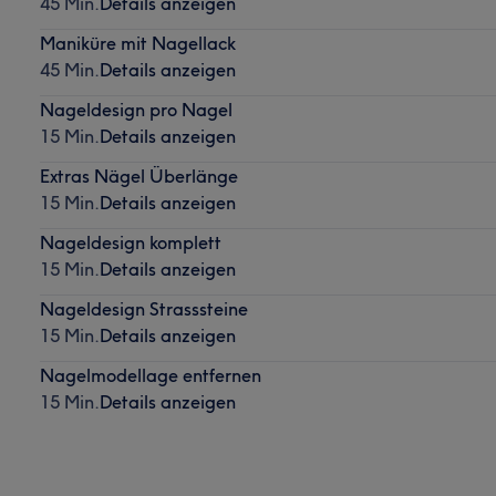
45 Min.
Details anzeigen
Maniküre mit Nagellack
45 Min.
Details anzeigen
Nageldesign pro Nagel
15 Min.
Details anzeigen
Extras Nägel Überlänge
15 Min.
Details anzeigen
Nageldesign komplett
15 Min.
Details anzeigen
Nageldesign Strasssteine
15 Min.
Details anzeigen
Nagelmodellage entfernen
15 Min.
Details anzeigen