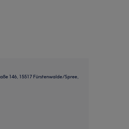
raße 146, 15517 Fürstenwalde/Spree,