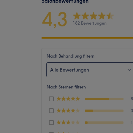
Salonbewertungen
4,3
182 Bewertungen
Nach Behandlung filtern
Alle Bewertungen
Nach Sternen filtern