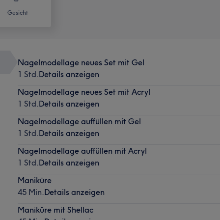
Gesicht
Nagelmodellage neues Set mit Gel
1 Std.
Details anzeigen
Nagelmodellage neues Set mit Acryl
1 Std.
Details anzeigen
Nagelmodellage auffüllen mit Gel
1 Std.
Details anzeigen
Nagelmodellage auffüllen mit Acryl
1 Std.
Details anzeigen
Maniküre
45 Min.
Details anzeigen
Maniküre mit Shellac