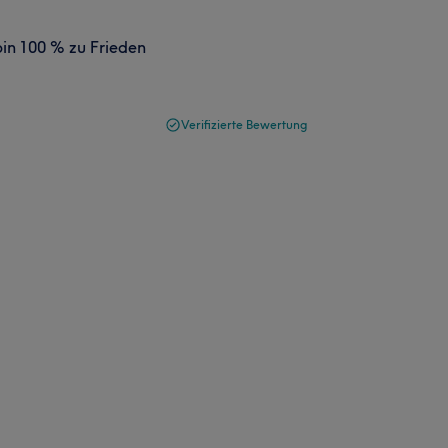
bin 100 % zu Frieden
Verifizierte Bewertung