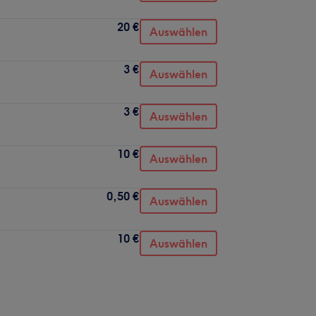
20 €
Auswählen
3 €
Auswählen
3 €
Auswählen
10 €
Auswählen
0,50 €
Auswählen
10 €
Auswählen