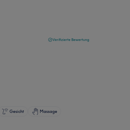
Verifizierte Bewertung
Gesicht
Massage