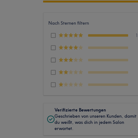
Nach Sternen filtern
Verifizierte Bewertungen
Geschrieben von unseren Kunden, damit
du weißt, was dich in jedem Salon
erwartet.