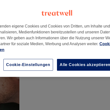
enden eigene Cookies und Cookies von Dritten, um Inhalte un
nalisieren, Medienfunktionen bereitzustellen und unseren Date
ren. Wir geben auch Informationen über die Nutzung unserer W
artner für soziale Medien, Werbung und Analysen weiter.
Cooki
ien
Cookie-Einstellungen
Alle Cookies akzeptiere