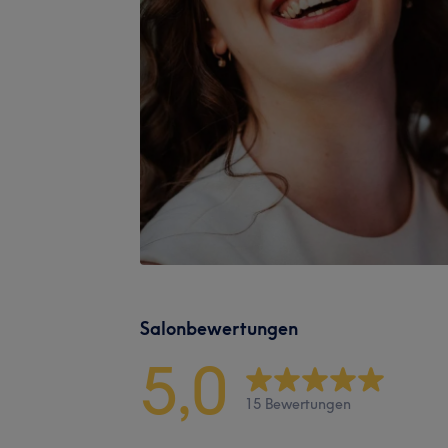
Salonbewertungen
5,0
15 Bewertungen