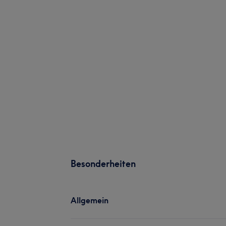
Besonderheiten
Allgemein