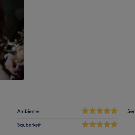
Ambiente
Ser
Sauberkeit