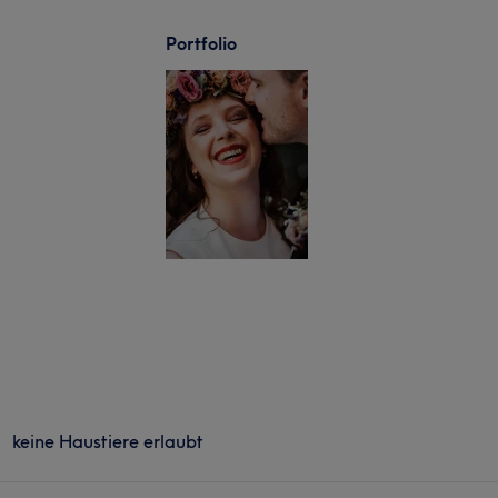
Portfolio
keine Haustiere erlaubt