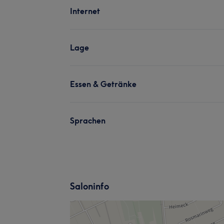
Internet
Lage
Essen & Getränke
Sprachen
Saloninfo