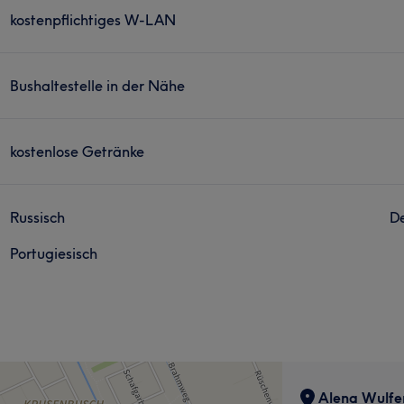
kostenpflichtiges W-LAN
Bushaltestelle in der Nähe
kostenlose Getränke
Russisch
D
Portugiesisch
Alena Wulfer