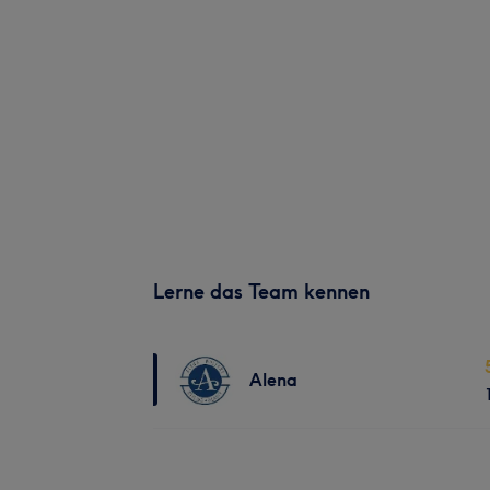
Lerne das Team kennen
Alena