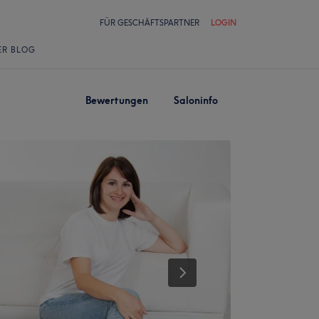
FÜR GESCHÄFTSPARTNER
LOGIN
ER BLOG
Bewertungen
Saloninfo