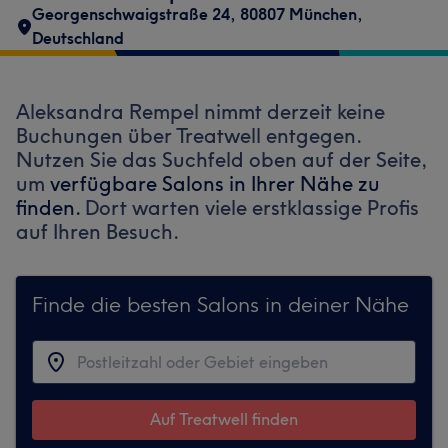
Georgenschwaigstraße 24, 80807 München,
Deutschland
Aleksandra Rempel nimmt derzeit keine
Buchungen über Treatwell entgegen.
Nutzen Sie das Suchfeld oben auf der Seite,
um
verfügbare Salons in Ihrer Nähe zu
finden.
Dort warten viele erstklassige Profis
auf Ihren Besuch.
Finde die besten Salons in deiner Nähe
Auf Treatwell finden