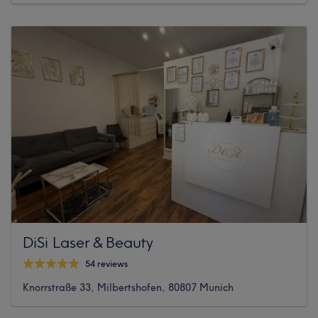
DiSi Laser & Beauty
54 reviews
Knorrstraße 33, Milbertshofen, 80807 Munich