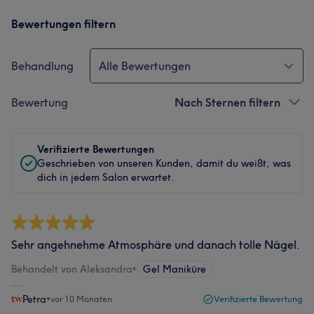
Bewertungen filtern
Behandlung
Alle Bewertungen
Bewertung
Nach Sternen filtern
Verifizierte Bewertungen
Geschrieben von unseren Kunden, damit du weißt, was
dich in jedem Salon erwartet.
Sehr angehnehme Atmosphäre und danach tolle Nägel.
Behandelt von Aleksandra
•
Gel Maniküre
Petra
•
vor 10 Monaten
Verifizierte Bewertung