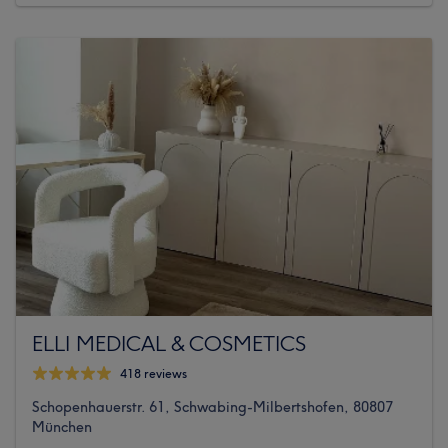
ELLI MEDICAL & COSMETICS
418 reviews
Schopenhauerstr. 61, Schwabing-Milbertshofen, 80807
München