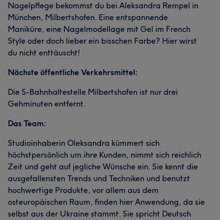
Nagelpflege bekommst du bei Aleksandra Rempel in
München, Milbertshofen. Eine entspannende
Maniküre, eine Nagelmodellage mit Gel im French
Style oder doch lieber ein bisschen Farbe? Hier wirst
du nicht enttäuscht!
Nächste öffentliche Verkehrsmittel:
Die S-Bahnhaltestelle Milbertshofen ist nur drei
Gehminuten entfernt.
Das Team:
Studioinhaberin Oleksandra kümmert sich
höchstpersönlich um ihre Kunden, nimmt sich reichlich
Zeit und geht auf jegliche Wünsche ein. Sie kennt die
ausgefallensten Trends und Techniken und benutzt
hochwertige Produkte, vor allem aus dem
osteuropäischen Raum, finden hier Anwendung, da sie
selbst aus der Ukraine stammt. Sie spricht Deutsch