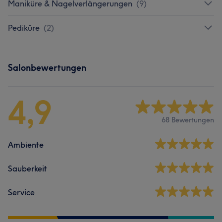
Maniküre & Nagelverlängerungen
(
9
)
Pediküre
(
2
)
Salonbewertungen
4,9
68 Bewertungen
Ambiente
Sauberkeit
Service