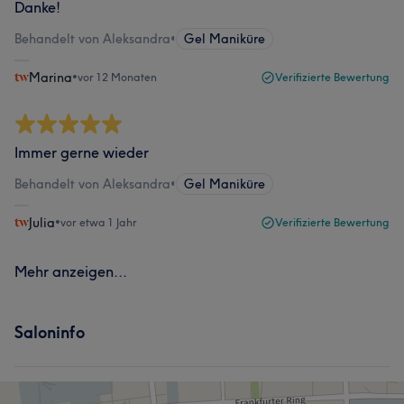
Danke!
Behandelt von Aleksandra
•
Gel Maniküre
Marina
•
vor 12 Monaten
Verifizierte Bewertung
Immer gerne wieder
Behandelt von Aleksandra
•
Gel Maniküre
Julia
•
vor etwa 1 Jahr
Verifizierte Bewertung
Mehr anzeigen...
Saloninfo