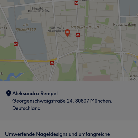
Aleksandra Rempel
Georgenschwaigstraße 24, 80807 München,
Deutschland
Umwerfende Nageldesigns und umfangreiche