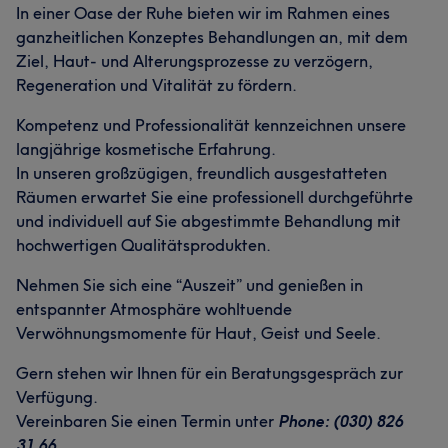
In einer Oase der Ruhe bieten wir im Rahmen eines
ganzheitlichen Konzeptes Behandlungen an, mit dem
Ziel, Haut- und Alterungsprozesse zu verzögern,
Regeneration und Vitalität zu fördern.
Kompetenz und Professionalität kennzeichnen unsere
langjährige kosmetische Erfahrung.
In unseren großzügigen, freundlich ausgestatteten
Räumen erwartet Sie eine professionell durchgeführte
und individuell auf Sie abgestimmte Behandlung mit
hochwertigen Qualitätsprodukten.
Nehmen Sie sich eine “Auszeit” und genießen in
entspannter Atmosphäre wohltuende
Verwöhnungsmomente für Haut, Geist und Seele.
Gern stehen wir Ihnen für ein Beratungsgespräch zur
Verfügung.
Vereinbaren Sie einen Termin unter
Phone: (030) 826
31 66