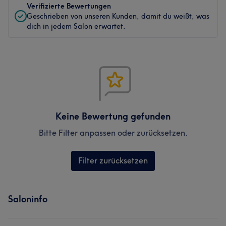
Verifizierte Bewertungen
Geschrieben von unseren Kunden, damit du weißt, was
dich in jedem Salon erwartet.
Keine Bewertung gefunden
Bitte Filter anpassen oder zurücksetzen.
Filter zurücksetzen
Saloninfo