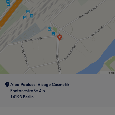
Alba Paolucci Visage Cosmetik
Fontanestraße 4 b
14193 Berlin