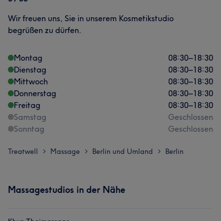
Wir freuen uns, Sie in unserem Kosmetikstudio
begrüßen zu dürfen.
Montag
08:30
–
18:30
Dienstag
08:30
–
18:30
Mittwoch
08:30
–
18:30
Donnerstag
08:30
–
18:30
Freitag
08:30
–
18:30
Samstag
Geschlossen
Sonntag
Geschlossen
Treatwell
Massage
Berlin und Umland
Berlin
>
>
>
Massagestudios in der Nähe