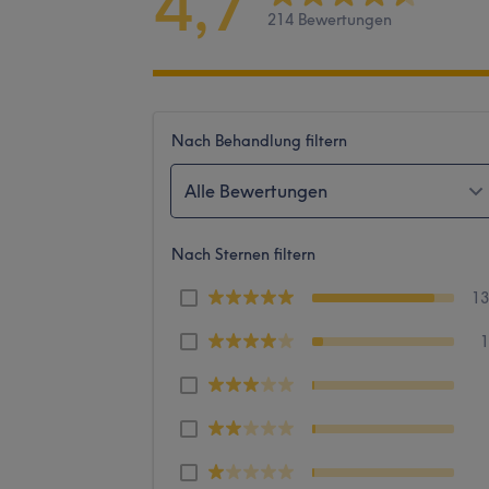
4,7
214 Bewertungen
Nach Behandlung filtern
Alle Bewertungen
Nach Sternen filtern
1