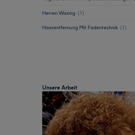
Herren Waxing
(
1
)
Haarentfernung Mit Fadentechnik
(
1
)
Unsere Arbeit