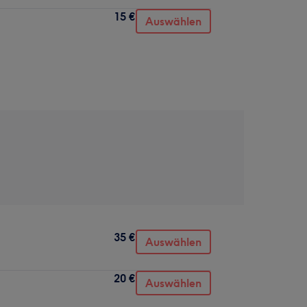
15 €
Auswählen
35 €
Auswählen
20 €
Auswählen