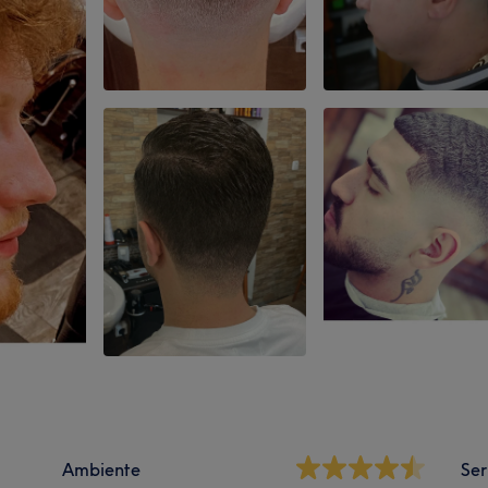
Ambiente
Ser