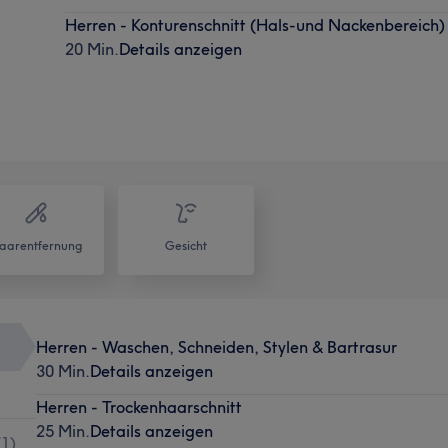
Herren - Konturenschnitt (Hals-und Nackenbereich)
20 Min.
Details anzeigen
aarentfernung
Gesicht
Herren - Waschen, Schneiden, Stylen & Bartrasur
30 Min.
Details anzeigen
Herren - Trockenhaarschnitt
25 Min.
Details anzeigen
(
1
)