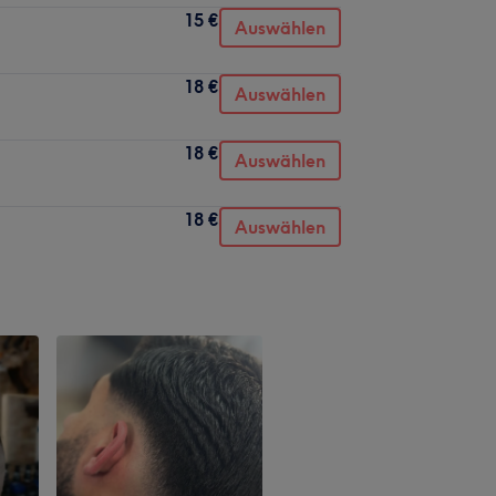
15 €
Auswählen
18 €
Auswählen
18 €
Auswählen
18 €
Auswählen