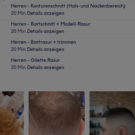
Herren - Konturenschnitt (Hals-und Nackenbereich)
20 Min.
Details anzeigen
Herren - Bartschnitt + Modell-Rasur
20 Min.
Details anzeigen
Herren - Bartrasur + trimmen
20 Min.
Details anzeigen
Herren - Gilette Rasur
20 Min.
Details anzeigen