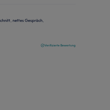
chnitt, nettes Gespräch,
Verifizierte Bewertung