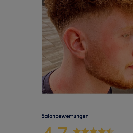
Salonbewertungen