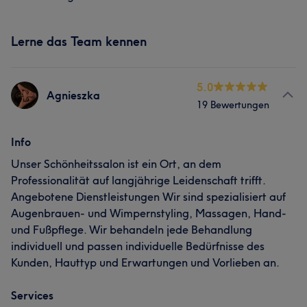
Lerne das Team kennen
5.0
Agnieszka
19 Bewertungen
Info
Unser Schönheitssalon ist ein Ort, an dem
Professionalität auf langjährige Leidenschaft trifft.
Angebotene Dienstleistungen Wir sind spezialisiert auf
Augenbrauen- und Wimpernstyling, Massagen, Hand-
und Fußpflege. Wir behandeln jede Behandlung
individuell und passen individuelle Bedürfnisse des
Kunden, Hauttyp und Erwartungen und Vorlieben an.
Services