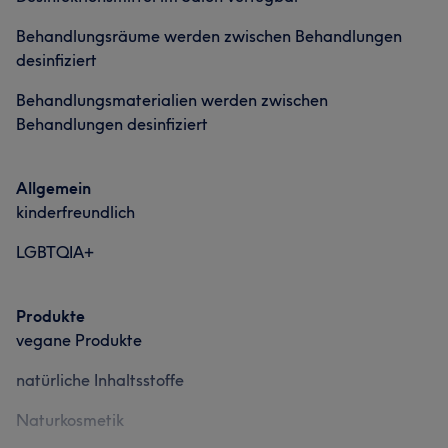
Behandlungsräume werden zwischen Behandlungen
desinfiziert
Behandlungsmaterialien werden zwischen
Behandlungen desinfiziert
Allgemein
kinderfreundlich
LGBTQIA+
Produkte
vegane Produkte
natürliche Inhaltsstoffe
Naturkosmetik