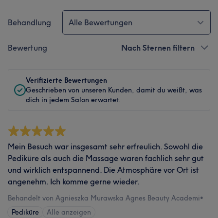
Behandlung
Alle Bewertungen
Bewertung
Nach Sternen filtern
Verifizierte Bewertungen
Geschrieben von unseren Kunden, damit du weißt, was
dich in jedem Salon erwartet.
Mein Besuch war insgesamt sehr erfreulich. Sowohl die
Pediküre als auch die Massage waren fachlich sehr gut
und wirklich entspannend. Die Atmosphäre vor Ort ist
angenehm. Ich komme gerne wieder.
Behandelt von Agnieszka Murawska Agnes Beauty Academi
•
Pediküre
Alle anzeigen