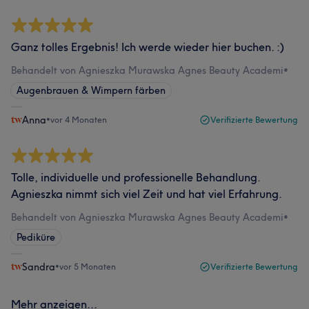
Ganz tolles Ergebnis! Ich werde wieder hier buchen. :)
Behandelt von Agnieszka Murawska Agnes Beauty Academi
•
Augenbrauen & Wimpern färben
Anna
•
vor 4 Monaten
Verifizierte Bewertung
Tolle, individuelle und professionelle Behandlung.
Agnieszka nimmt sich viel Zeit und hat viel Erfahrung.
Behandelt von Agnieszka Murawska Agnes Beauty Academi
•
Pediküre
Sandra
•
vor 5 Monaten
Verifizierte Bewertung
Mehr anzeigen...