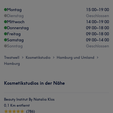
Montag
15:00
–
19:00
Dienstag
Geschlossen
Mittwoch
14:00
–
19:00
Donnerstag
09:00
–
18:00
Freitag
09:00
–
18:00
Samstag
09:00
–
14:00
Sonntag
Geschlossen
Treatwell
Kosmetikstudio
Hamburg und Umland
>
>
>
Hamburg
Kosmetikstudios in der Nähe
Beauty Institut By Natalia Klos
0,1 Km entfernt
(786)