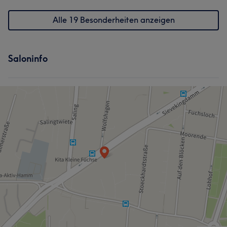
Alle 19 Besonderheiten anzeigen
Saloninfo