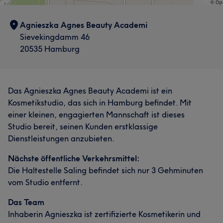
Agnieszka Agnes Beauty Academi
Sievekingdamm 46
20535 Hamburg
Das Agnieszka Agnes Beauty Academi ist ein
Kosmetikstudio, das sich in Hamburg befindet. Mit
einer kleinen, engagierten Mannschaft ist dieses
Studio bereit, seinen Kunden erstklassige
Dienstleistungen anzubieten.
Nächste öffentliche Verkehrsmittel:
Die Haltestelle Saling befindet sich nur 3 Gehminuten
vom Studio entfernt.
Das Team
Inhaberin Agnieszka ist zertifizierte Kosmetikerin und