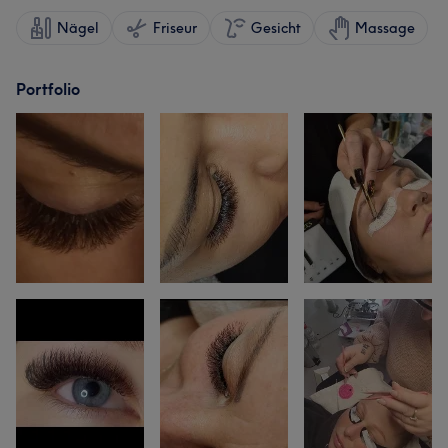
Nägel
Friseur
Gesicht
Massage
Portfolio