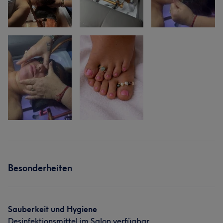
Besonderheiten
Sauberkeit und Hygiene
Desinfektionsmittel im Salon verfügbar