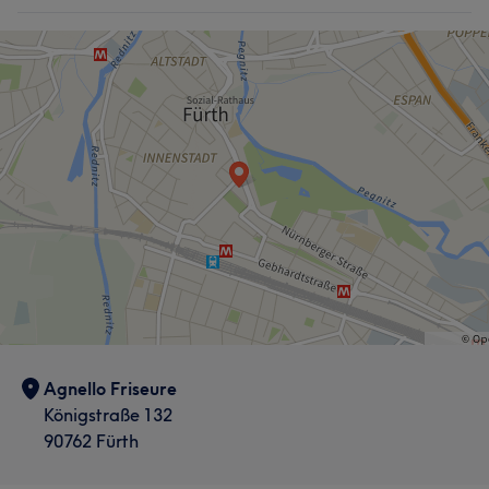
Agnello Friseure
Königstraße 132
90762 Fürth