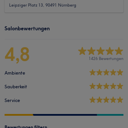
Leipziger Platz 13, 90491 Nürnberg
Salonbewertungen
4,8
1426 Bewertungen
Ambiente
Sauberkeit
Service
Bewertungen filtern