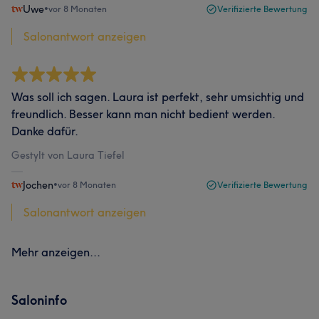
Uwe
•
vor 8 Monaten
Verifizierte Bewertung
Salonantwort anzeigen
Was soll ich sagen. Laura ist perfekt, sehr umsichtig und
freundlich. Besser kann man nicht bedient werden.
Danke dafür.
Gestylt von Laura Tiefel
Jochen
•
vor 8 Monaten
Verifizierte Bewertung
Salonantwort anzeigen
Mehr anzeigen...
Saloninfo