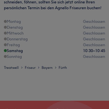
schneiden, föhnen, sollten Sie sich jetzt online Ihren
persönlichen Termin bei den Agnello Friseuren buchen!
Montag
Geschlossen
Dienstag
Geschlossen
Mittwoch
Geschlossen
Donnerstag
Geschlossen
Freitag
Geschlossen
Samstag
10:30
–
10:45
Sonntag
Geschlossen
Treatwell
Friseur
Bayern
Fürth
>
>
>