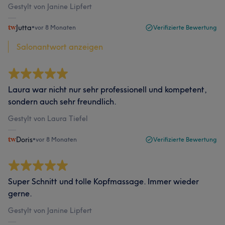
Gestylt von Janine Lipfert
Jutta
•
vor 8 Monaten
Verifizierte Bewertung
Salonantwort anzeigen
Laura war nicht nur sehr professionell und kompetent,
sondern auch sehr freundlich.
Gestylt von Laura Tiefel
Doris
•
vor 8 Monaten
Verifizierte Bewertung
Super Schnitt und tolle Kopfmassage. Immer wieder
gerne.
Gestylt von Janine Lipfert