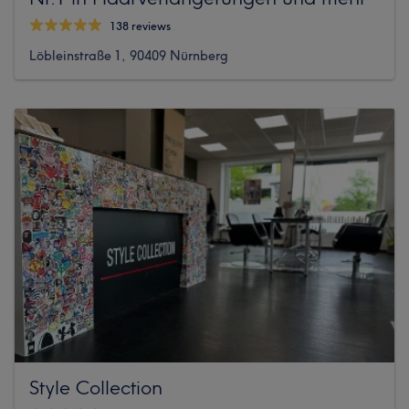
138 reviews
Löbleinstraße 1, 90409 Nürnberg
Style Collection