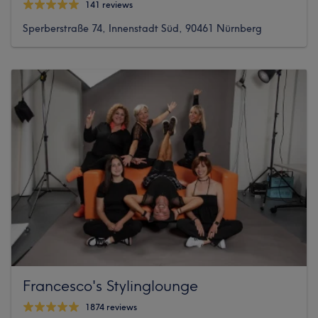
141 reviews
Sperberstraße 74, Innenstadt Süd, 90461 Nürnberg
Francesco's Stylinglounge
1874 reviews