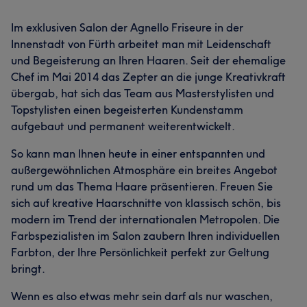
Im exklusiven Salon der Agnello Friseure in der
Innenstadt von Fürth arbeitet man mit Leidenschaft
und Begeisterung an Ihren Haaren. Seit der ehemalige
Chef im Mai 2014 das Zepter an die junge Kreativkraft
übergab, hat sich das Team aus Masterstylisten und
Topstylisten einen begeisterten Kundenstamm
aufgebaut und permanent weiterentwickelt.
So kann man Ihnen heute in einer entspannten und
außergewöhnlichen Atmosphäre ein breites Angebot
rund um das Thema Haare präsentieren. Freuen Sie
sich auf kreative Haarschnitte von klassisch schön, bis
modern im Trend der internationalen Metropolen. Die
Farbspezialisten im Salon zaubern Ihren individuellen
Farbton, der Ihre Persönlichkeit perfekt zur Geltung
bringt.
Wenn es also etwas mehr sein darf als nur waschen,