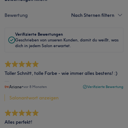
Bewertung
Nach Sternen filtern
Verifizierte Bewertungen
Geschrieben von unseren Kunden, damit du weißt, was
dich in jedem Salon erwartet.
Toller Schnitt, tolle Farbe - wie immer alles bestens! :)
Ariane
•
vor 8 Monaten
Verifizierte Bewertung
Salonantwort anzeigen
Alles perfekt!