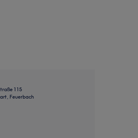
Straße 115
art, Feuerbach