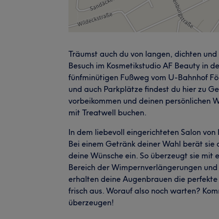
Träumst auch du von langen, dichten und
Besuch im Kosmetikstudio AF Beauty in der
fünfminütigen Fußweg vom U-Bahnhof Föhri
und auch Parkplätze findest du hier zu 
vorbeikommen und deinen persönlichen W
mit Treatwell buchen.
In dem liebevoll eingerichteten Salon vo
Bei einem Getränk deiner Wahl berät sie d
deine Wünsche ein. So überzeugt sie mit e
Bereich der Wimpernverlängerungen und d
erhalten deine Augenbrauen die perfekte 
frisch aus. Worauf also noch warten? Kom
überzeugen!