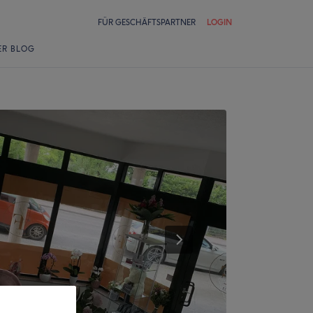
FÜR GESCHÄFTSPARTNER
LOGIN
ER BLOG