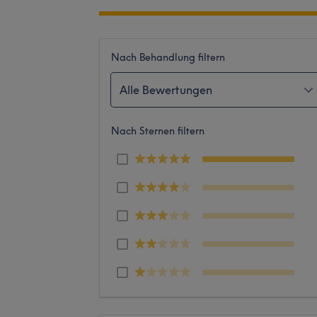
Nach Behandlung filtern
Alle Bewertungen
Nach Sternen filtern