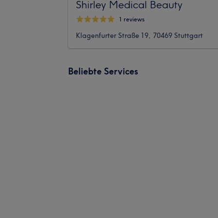
Shirley Medical Beauty
1 reviews
Klagenfurter Straße 19, 70469 Stuttgart
Beliebte Services