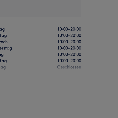
ag
10:00
–
20:00
stag
10:00
–
20:00
woch
10:00
–
20:00
erstag
10:00
–
20:00
ag
10:00
–
20:00
tag
10:00
–
20:00
tag
Geschlossen