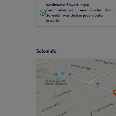
Verifizierte Bewertungen
Geschrieben von unseren Kunden, damit
du weißt, was dich in jedem Salon
erwartet.
Saloninfo