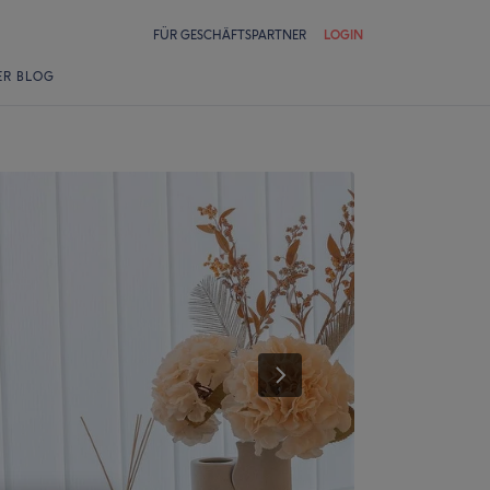
FÜR GESCHÄFTSPARTNER
LOGIN
ER BLOG