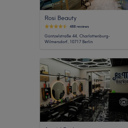
Rosi Beauty
488 reviews
Güntzelstraße 44, Charlottenburg-
Wilmersdorf, 10717 Berlin