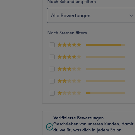
Nach Behandlung filtern
Alle Bewertungen
Nach Sternen filtern
Verifizierte Bewertungen
Geschrieben von unseren Kunden, damit
du weißt, was dich in jedem Salon