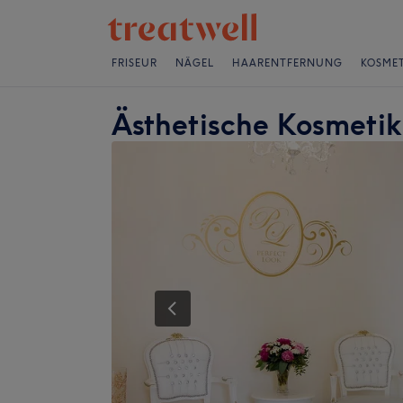
FRISEUR
NÄGEL
HAARENTFERNUNG
KOSMET
Ästhetische Kosmetik