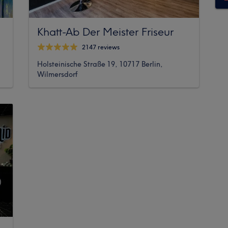
Khatt-Ab Der Meister Friseur
2147 reviews
Holsteinische Straße 19, 10717 Berlin,
Wilmersdorf