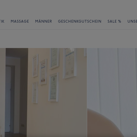
IK
MASSAGE
MÄNNER
GESCHENKGUTSCHEIN
SALE %
UNS