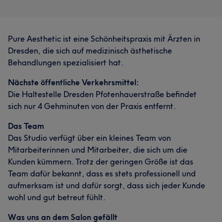
Pure Aesthetic ist eine Schönheitspraxis mit Ärzten in
Dresden, die sich auf medizinisch ästhetische
Behandlungen spezialisiert hat.
Nächste öffentliche Verkehrsmittel:
Die Haltestelle Dresden Pfotenhauerstraße befindet
sich nur 4 Gehminuten von der Praxis entfernt.
Das Team
Das Studio verfügt über ein kleines Team von
Mitarbeiterinnen und Mitarbeiter, die sich um die
Kunden kümmern. Trotz der geringen Größe ist das
Team dafür bekannt, dass es stets professionell und
aufmerksam ist und dafür sorgt, dass sich jeder Kunde
wohl und gut betreut fühlt.
Was uns an dem Salon gefällt