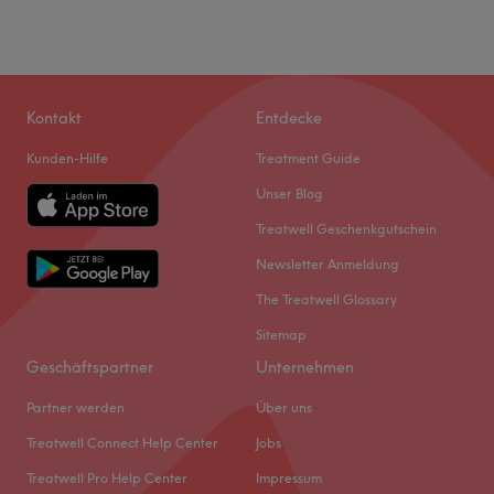
Kontakt
Entdecke
Kunden-Hilfe
Treatment Guide
Unser Blog
Treatwell Geschenkgutschein
Newsletter Anmeldung
The Treatwell Glossary
Sitemap
Geschäftspartner
Unternehmen
Partner werden
Über uns
Treatwell Connect Help Center
Jobs
Treatwell Pro Help Center
Impressum