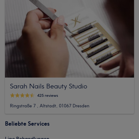
Sarah Nails Beauty Studio
425 reviews
Ringstraße 7 , Altstadt, 01067 Dresden
Beliebte Services
Lipo Behandlungen