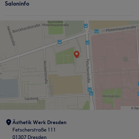
Saloninfo
Ästhetik Werk Dresden
Fetscherstraße 111
01307 Dresden