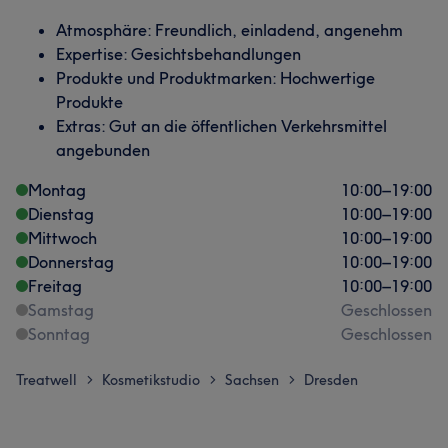
Atmosphäre: Freundlich, einladend, angenehm
Expertise: Gesichtsbehandlungen
Produkte und Produktmarken: Hochwertige
Produkte
Extras: Gut an die öffentlichen Verkehrsmittel
angebunden
Montag
10:00
–
19:00
Dienstag
10:00
–
19:00
Mittwoch
10:00
–
19:00
Donnerstag
10:00
–
19:00
Freitag
10:00
–
19:00
Samstag
Geschlossen
Sonntag
Geschlossen
Treatwell
Kosmetikstudio
Sachsen
Dresden
>
>
>