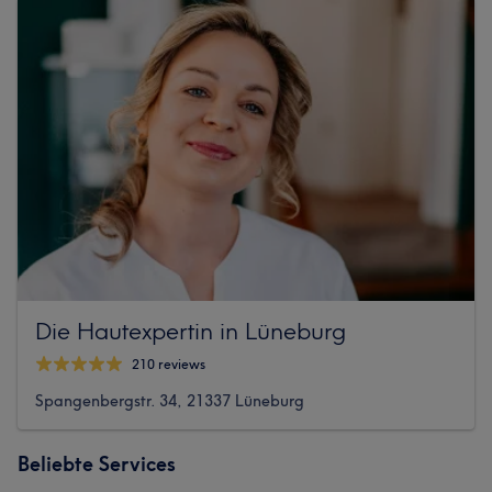
Die Hautexpertin in Lüneburg
210 reviews
Spangenbergstr. 34, 21337 Lüneburg
Beliebte Services