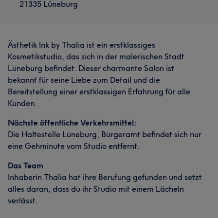
21335 Lüneburg
Ästhetik Ink by Thalia ist ein erstklassiges
Kosmetikstudio, das sich in der malerischen Stadt
Lüneburg befindet. Dieser charmante Salon ist
bekannt für seine Liebe zum Detail und die
Bereitstellung einer erstklassigen Erfahrung für alle
Kunden.
Nächste öffentliche Verkehrsmittel:
Die Haltestelle Lüneburg, Bürgeramt befindet sich nur
eine Gehminute vom Studio entfernt.
Das Team
Inhaberin Thalia hat ihre Berufung gefunden und setzt
alles daran, dass du ihr Studio mit einem Lächeln
verlässt.