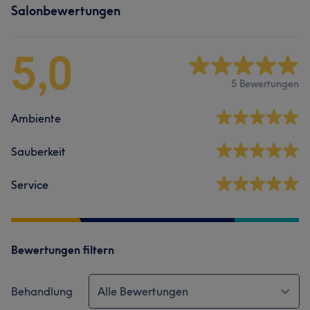
Salonbewertungen
5,0
5 Bewertungen
Ambiente
Sauberkeit
Service
Bewertungen filtern
Behandlung
Alle Bewertungen