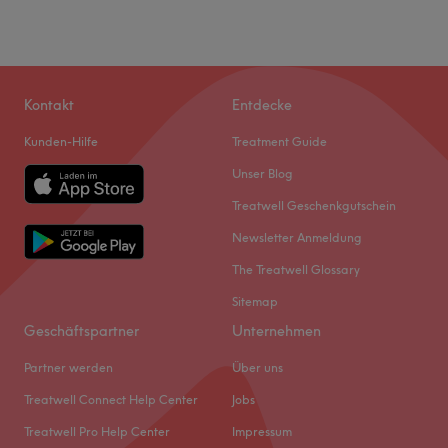
Kontakt
Entdecke
Kunden-Hilfe
Treatment Guide
Unser Blog
Treatwell Geschenkgutschein
Newsletter Anmeldung
The Treatwell Glossary
Sitemap
Geschäftspartner
Unternehmen
Partner werden
Über uns
Treatwell Connect Help Center
Jobs
Treatwell Pro Help Center
Impressum