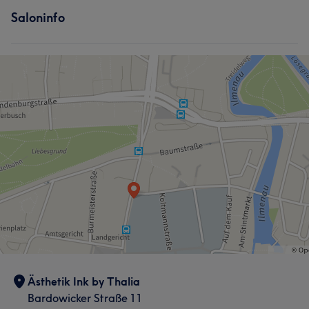
Saloninfo
Ästhetik Ink by Thalia
Bardowicker Straße 11