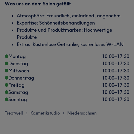
Was uns an dem Salon gefällt
Atmosphäre: Freundlich, einladend, angenehm
Expertise: Schönheitsbehandlungen
Produkte und Produktmarken: Hochwertige
Produkte
Extras: Kostenlose Getränke, kostenloses W-LAN
Montag
10:00
–
17:30
Dienstag
10:00
–
17:30
Mittwoch
10:00
–
17:30
Donnerstag
10:00
–
17:30
Freitag
10:00
–
17:30
Samstag
10:00
–
17:30
Sonntag
10:00
–
17:30
Treatwell
Kosmetikstudio
Niedersachsen
>
>