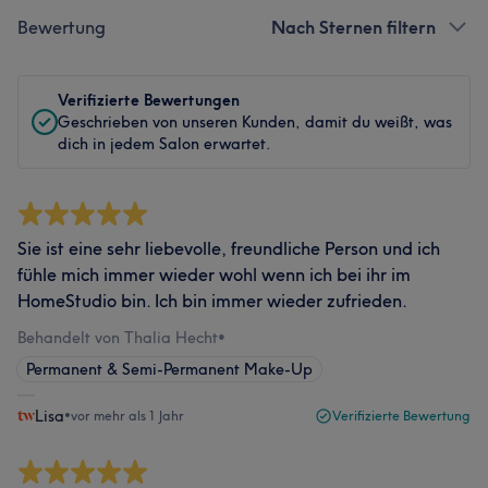
Bewertung
Nach Sternen filtern
Verifizierte Bewertungen
Geschrieben von unseren Kunden, damit du weißt, was
dich in jedem Salon erwartet.
Sie ist eine sehr liebevolle, freundliche Person und ich
fühle mich immer wieder wohl wenn ich bei ihr im
HomeStudio bin. Ich bin immer wieder zufrieden.
Behandelt von Thalia Hecht
•
Permanent & Semi-Permanent Make-Up
Lisa
•
vor mehr als 1 Jahr
Verifizierte Bewertung