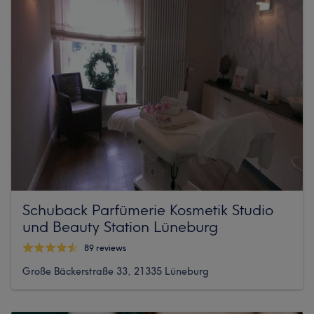
Schuback Parfümerie Kosmetik Studio
und Beauty Station Lüneburg
89 reviews
Große Bäckerstraße 33, 21335 Lüneburg