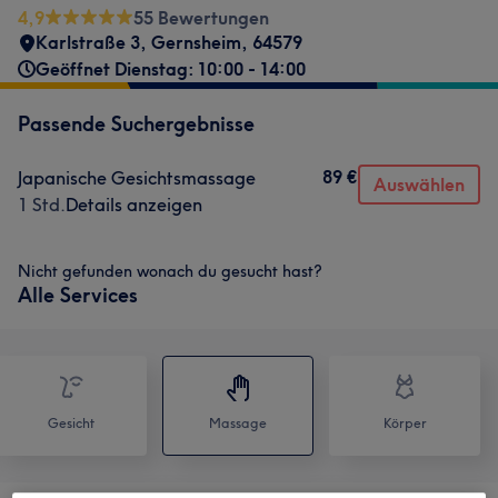
4,9
55 Bewertungen
Karlstraße 3
,
Gernsheim
,
64579
Geöffnet Dienstag: 10:00 - 14:00
Passende Suchergebnisse
89 €
Japanische Gesichtsmassage
Auswählen
1 Std.
Details anzeigen
Nicht gefunden wonach du gesucht hast?
Alle Services
Gesicht
Massage
Körper