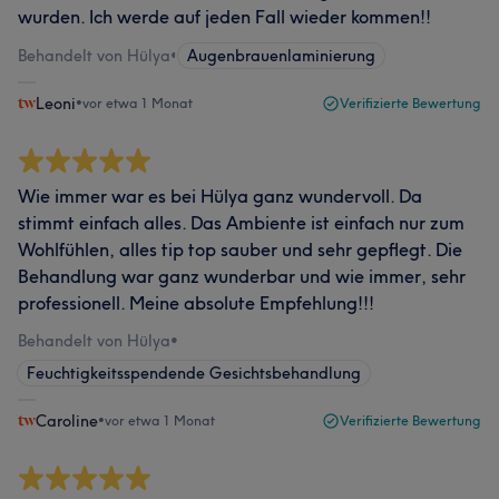
wurden. Ich werde auf jeden Fall wieder kommen!!
Behandelt von Hülya
•
Augenbrauenlaminierung
Leoni
•
vor etwa 1 Monat
Verifizierte Bewertung
Wie immer war es bei Hülya ganz wundervoll. Da
stimmt einfach alles. Das Ambiente ist einfach nur zum
Wohlfühlen, alles tip top sauber und sehr gepflegt. Die
Behandlung war ganz wunderbar und wie immer, sehr
professionell. Meine absolute Empfehlung!!!
Behandelt von Hülya
•
Feuchtigkeitsspendende Gesichtsbehandlung
Caroline
•
vor etwa 1 Monat
Verifizierte Bewertung