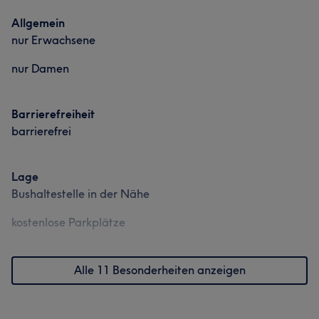
Allgemein
nur Erwachsene
nur Damen
Barrierefreiheit
barrierefrei
Lage
Bushaltestelle in der Nähe
kostenlose Parkplätze
Alle 11 Besonderheiten anzeigen