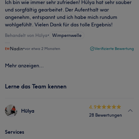
Ich bin wie immer sehr zufrieden! Hülya hat sehr sauber
und sorgfältig gearbeitet. Der Aufenthalt war
angenehm, entspannt und ich habe mich rundum
wohlgefühlt. Vielen Dank für das tolle Ergebnis!
Behandelt von Hülya
•
Wimpernwelle
Nadin
•
vor etwa 2 Monaten
Verifizierte Bewertung
Mehr anzeigen...
Lerne das Team kennen
4.9
Hülya
28 Bewertungen
Services