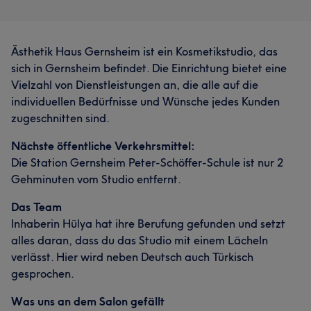
Ästhetik Haus Gernsheim ist ein Kosmetikstudio, das
sich in Gernsheim befindet. Die Einrichtung bietet eine
Vielzahl von Dienstleistungen an, die alle auf die
individuellen Bedürfnisse und Wünsche jedes Kunden
zugeschnitten sind.
Nächste öffentliche Verkehrsmittel:
Die Station Gernsheim Peter-Schöffer-Schule ist nur 2
Gehminuten vom Studio entfernt.
Das Team
Inhaberin Hülya hat ihre Berufung gefunden und setzt
alles daran, dass du das Studio mit einem Lächeln
verlässt. Hier wird neben Deutsch auch Türkisch
gesprochen.
Was uns an dem Salon gefällt