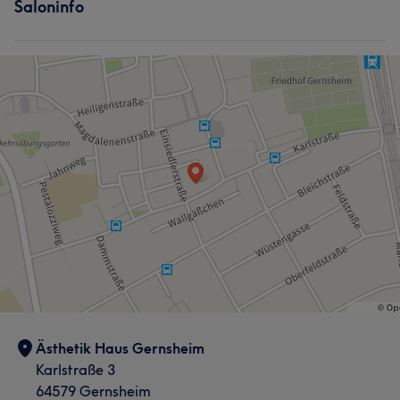
Saloninfo
Ästhetik Haus Gernsheim
Karlstraße 3
64579 Gernsheim