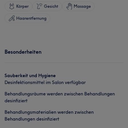
Körper
Gesicht
Massage
Haarentfernung
Besonderheiten
Sauberkeit und Hygiene
Desinfektionsmittel im Salon verfügbar
Behandlungsräume werden zwischen Behandlungen
desinfiziert
Behandlungsmaterialien werden zwischen
Behandlungen desinfiziert