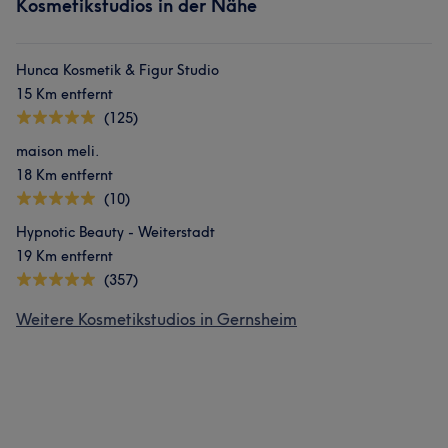
Kosmetikstudios in der Nähe
Hunca Kosmetik & Figur Studio
15 Km entfernt
(125)
maison meli.
18 Km entfernt
(10)
Hypnotic Beauty - Weiterstadt
19 Km entfernt
(357)
Weitere Kosmetikstudios in Gernsheim