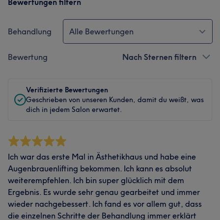
Bewertungen filtern
Behandlung
Alle Bewertungen
Bewertung
Nach Sternen filtern
Verifizierte Bewertungen
Geschrieben von unseren Kunden, damit du weißt, was
dich in jedem Salon erwartet.
Ich war das erste Mal in Ästhetikhaus und habe eine
Augenbrauenlifting bekommen. Ich kann es absolut
weiterempfehlen. Ich bin super glücklich mit dem
Ergebnis. Es wurde sehr genau gearbeitet und immer
wieder nachgebessert. Ich fand es vor allem gut, dass
die einzelnen Schritte der Behandlung immer erklärt