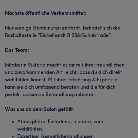
Nächste öffentliche Verkehrsmittel:
Nur wenige Gehminuten entfernt, befindet sich die
Bushaltestelle "Eichelhardt B 256/Schulstraße".
Das Team:
Inhaberin Viktoria macht es dir mit ihrer freundlichen
und zuvorkommenden Art leicht, dass du dich direkt
wohlfühlen kannst. Mit ihrer Erfahrung & Expertise
kann sie dich umfassend beraten und die für dich
perfekt passende Behandlung anbieten.
Was uns an dem Salon gefällt:
Atmosphäre: Einladend, modern, zum
wohlfühlen.
Expertise: Kosmetikbehandlungen.