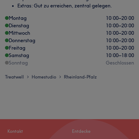
Extras: Gut zu erreichen, zentral gelegen.
Montag
10:00
–
20:00
Dienstag
10:00
–
20:00
Mittwoch
10:00
–
20:00
Donnerstag
10:00
–
20:00
Freitag
10:00
–
20:00
Samstag
10:00
–
18:00
Sonntag
Geschlossen
Treatwell
Homestudio
Rheinland-Pfalz
>
>
Kontakt
Entdecke