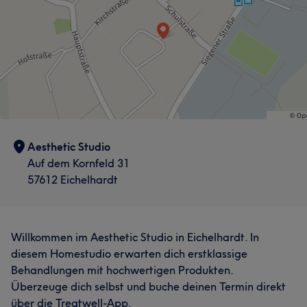
Aesthetic Studio
Auf dem Kornfeld 31
57612 Eichelhardt
Willkommen im Aesthetic Studio in Eichelhardt. In
diesem Homestudio erwarten dich erstklassige
Behandlungen mit hochwertigen Produkten.
Überzeuge dich selbst und buche deinen Termin direkt
über die Treatwell-App.