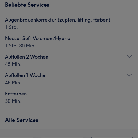
Beliebte Services
Augenbrauenkorrektur (zupfen, lifting, färben)
1 Std.
Neuset Soft Volumen/Hybrid
1 Std. 30 Min.
Auffüllen 2 Wochen
45 Min.
Auffüllen 1 Woche
45 Min.
Entfernen
30 Min.
Alle Services