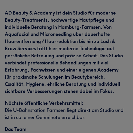
AD Beauty & Academy ist dein Studio für moderne
Beauty-Treatments, hochwertige Hautpflege und
individuelle Beratung in Hamburg-Farmsen. Von
Aquafacial und Microneedling über dauerhafte
Haarentfernung / Haarreduktion bis hin zu Lash &
Brow Services trifft hier moderne Technologie auf
persönliche Betreuung und präzise Arbeit. Das Studio
verbindet professionelle Behandlungen mit viel
Erfahrung, Fachwissen und einer eigenen Academy
für praxisnahe Schulungen im Beautybereich.
Qualität, Hygiene, ehrliche Beratung und individuell
sichtbare Verbesserungen stehen dabei im Fokus.
Nächste öffentliche Verkehrsmittel:
Die U-Bahnstation Farmsen liegt direkt am Studio und
ist in ca. einer Gehminute erreichbar.
Das Team