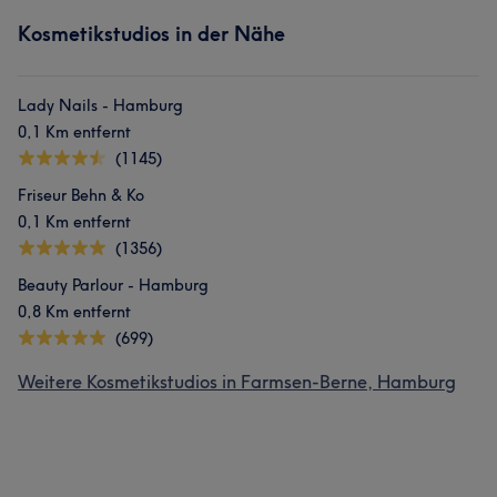
Kosmetikstudios in der Nähe
Lady Nails - Hamburg
0,1 Km entfernt
(1145)
Friseur Behn & Ko
0,1 Km entfernt
(1356)
Beauty Parlour - Hamburg
0,8 Km entfernt
(699)
Weitere Kosmetikstudios in Farmsen-Berne, Hamburg