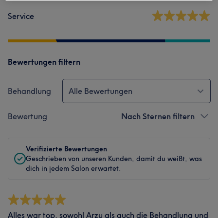
Service
Bewertungen filtern
Behandlung
Alle Bewertungen
Bewertung
Nach Sternen filtern
Verifizierte Bewertungen
Geschrieben von unseren Kunden, damit du weißt, was
dich in jedem Salon erwartet.
Alles war top, sowohl Arzu als auch die Behandlung und