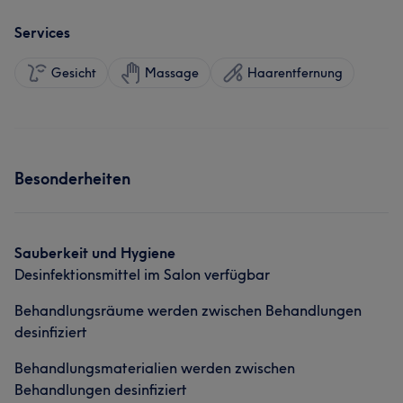
Services
Gesicht
Massage
Haarentfernung
Besonderheiten
Sauberkeit und Hygiene
Desinfektionsmittel im Salon verfügbar
Behandlungsräume werden zwischen Behandlungen
desinfiziert
Behandlungsmaterialien werden zwischen
Behandlungen desinfiziert