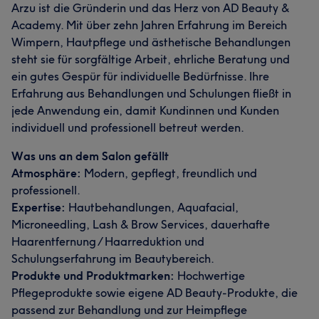
Arzu ist die Gründerin und das Herz von AD Beauty &
Academy. Mit über zehn Jahren Erfahrung im Bereich
Wimpern, Hautpflege und ästhetische Behandlungen
steht sie für sorgfältige Arbeit, ehrliche Beratung und
ein gutes Gespür für individuelle Bedürfnisse. Ihre
Erfahrung aus Behandlungen und Schulungen fließt in
jede Anwendung ein, damit Kundinnen und Kunden
individuell und professionell betreut werden.
Was uns an dem Salon gefällt
Atmosphäre:
Modern, gepflegt, freundlich und
professionell.
Expertise:
Hautbehandlungen, Aquafacial,
Microneedling, Lash & Brow Services, dauerhafte
Haarentfernung / Haarreduktion und
Schulungserfahrung im Beautybereich.
Produkte und Produktmarken:
Hochwertige
Pflegeprodukte sowie eigene AD Beauty-Produkte, die
passend zur Behandlung und zur Heimpflege