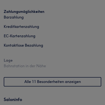
Zahlungsmöglichkeiten
Barzahlung
Kreditkartenzahlung
EC-Kartenzahlung
Kontaktlose Bezahlung
Lage
Bahnstation in der Nähe
Alle 11 Besonderheiten anzeigen
Saloninfo