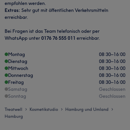
empfohlen werden.
Extras:
Sehr gut mit öffentlichen Verkehrsmitteln
erreichbar.
Bei Fragen ist das Team telefonisch oder per
WhatsApp unter
0176 76 555 011
erreichbar.
Montag
08:30
–
16:00
Dienstag
08:30
–
16:00
Mittwoch
08:30
–
16:00
Donnerstag
08:30
–
16:00
Freitag
08:30
–
16:00
Samstag
Geschlossen
Sonntag
Geschlossen
Treatwell
Kosmetikstudio
Hamburg und Umland
>
>
>
Hamburg