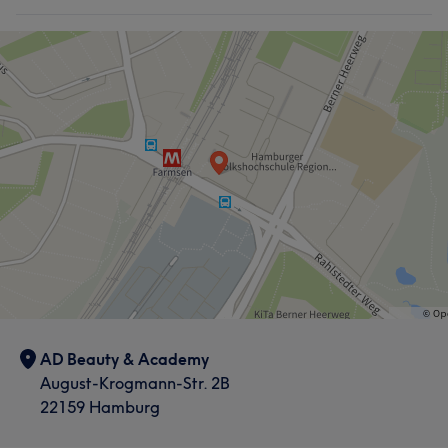
AD Beauty & Academy
August-Krogmann-Str. 2B
22159 Hamburg