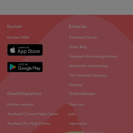
Kontakt
Entdecke
Kunden-Hilfe
Treatment Guide
Unser Blog
Treatwell Geschenkgutschein
Newsletter Anmeldung
The Treatwell Glossary
Sitemap
Geschäftspartner
Unternehmen
Partner werden
Über uns
Treatwell Connect Help Center
Jobs
Treatwell Pro Help Center
Impressum
Cookie-Einstellungen