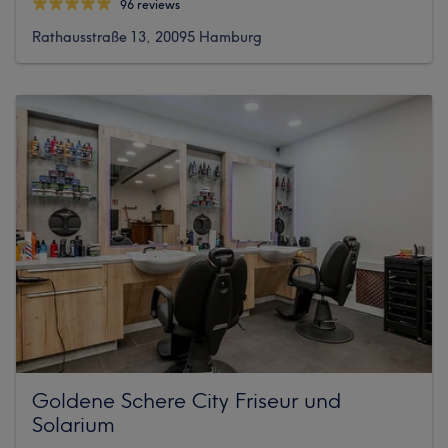
96 reviews
Rathausstraße 13, 20095 Hamburg
Goldene Schere City Friseur und
Solarium