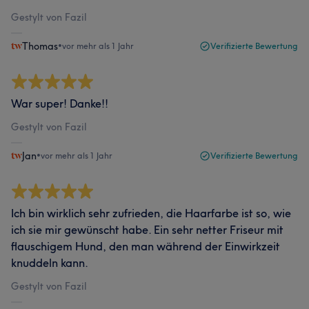
Gestylt von Fazil
Thomas
•
vor mehr als 1 Jahr
Verifizierte Bewertung
War super! Danke!!
Gestylt von Fazil
Jan
•
vor mehr als 1 Jahr
Verifizierte Bewertung
Ich bin wirklich sehr zufrieden, die Haarfarbe ist so, wie
ich sie mir gewünscht habe. Ein sehr netter Friseur mit
flauschigem Hund, den man während der Einwirkzeit
knuddeln kann.
Gestylt von Fazil