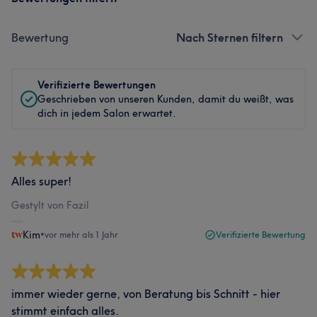
Bewertung
Nach Sternen filtern
Verifizierte Bewertungen
Geschrieben von unseren Kunden, damit du weißt, was
dich in jedem Salon erwartet.
Alles super!
Gestylt von Fazil
Kim
•
vor mehr als 1 Jahr
Verifizierte Bewertung
immer wieder gerne, von Beratung bis Schnitt - hier
stimmt einfach alles.