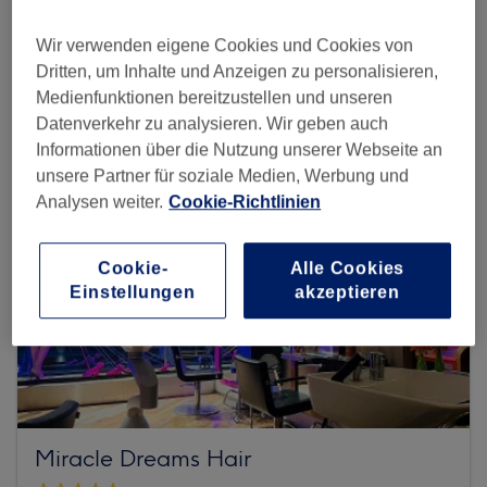
Mehr Salons anzeigen
Wir verwenden eigene Cookies und Cookies von
Dritten, um Inhalte und Anzeigen zu personalisieren,
Medienfunktionen bereitzustellen und unseren
Datenverkehr zu analysieren. Wir geben auch
Informationen über die Nutzung unserer Webseite an
unsere Partner für soziale Medien, Werbung und
Analysen weiter.
Cookie-Richtlinien
Cookie-
Alle Cookies
Einstellungen
akzeptieren
Miracle Dreams Hair