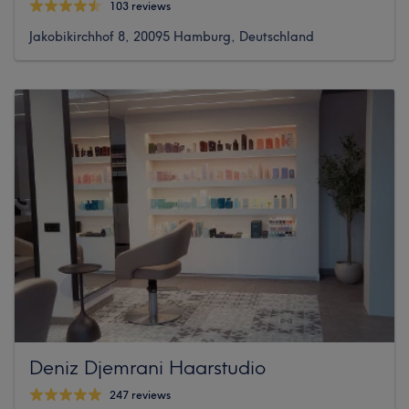
103 reviews
Jakobikirchhof 8, 20095 Hamburg, Deutschland
Deniz Djemrani Haarstudio
247 reviews