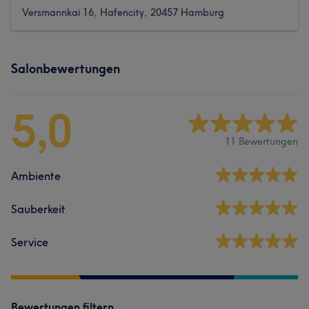
Versmannkai 16, Hafencity, 20457 Hamburg
Salonbewertungen
5,0
11 Bewertungen
Ambiente
Sauberkeit
Service
Bewertungen filtern