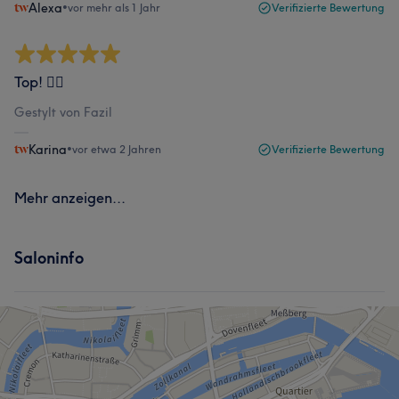
Alexa
•
vor mehr als 1 Jahr
Verifizierte Bewertung
Top! 👍🏻
Gestylt von Fazil
Karina
•
vor etwa 2 Jahren
Verifizierte Bewertung
Mehr anzeigen...
Saloninfo