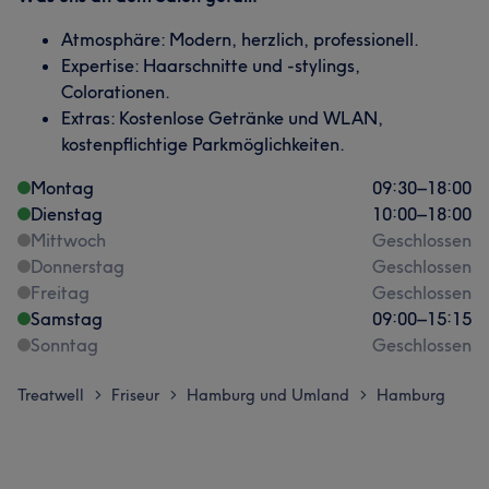
Atmosphäre: Modern, herzlich, professionell.
Expertise: Haarschnitte und -stylings,
Colorationen.
Extras: Kostenlose Getränke und WLAN,
kostenpflichtige Parkmöglichkeiten.
Montag
09:30
–
18:00
Dienstag
10:00
–
18:00
Mittwoch
Geschlossen
Donnerstag
Geschlossen
Freitag
Geschlossen
Samstag
09:00
–
15:15
Sonntag
Geschlossen
Treatwell
Friseur
Hamburg und Umland
Hamburg
>
>
>