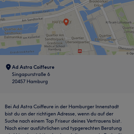
Ad Astra Coiffeure
Singapurstraße 6
20457 Hamburg
Bei Ad Astra Coiffeure in der Hamburger Innenstadt
bist du an der richtigen Adresse, wenn du auf der
Suche nach einem Top Friseur deines Vertrauens bist.
Nach einer ausführlichen und typgerechten Beratung