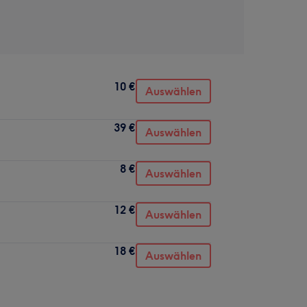
10 €
Auswählen
39 €
Auswählen
8 €
Auswählen
12 €
Auswählen
18 €
Auswählen