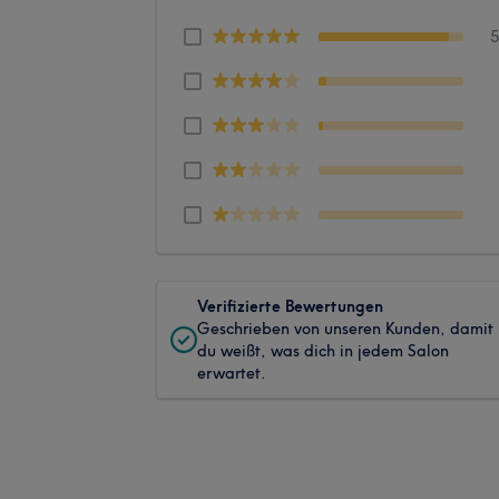
Verifizierte Bewertungen
Geschrieben von unseren Kunden, damit
du weißt, was dich in jedem Salon
erwartet.