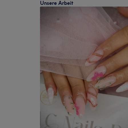
Unsere Arbeit