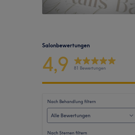
Salonbewertungen
4,9
81 Bewertungen
Nach Behandlung filtern
Alle Bewertungen
Nach Sternen filtern