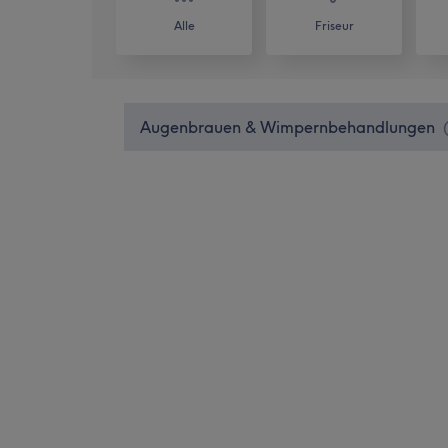
Alle
Friseur
Augenbrauen & Wimpernbehandlungen