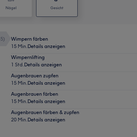
Nägel
Gesicht
(
5
)
Wimpern färben
15 Min.
Details anzeigen
Wimpernlifting
1 Std.
Details anzeigen
Augenbrauen zupfen
15 Min.
Details anzeigen
Augenbrauen färben
15 Min.
Details anzeigen
Augenbrauen färben & zupfen
20 Min.
Details anzeigen