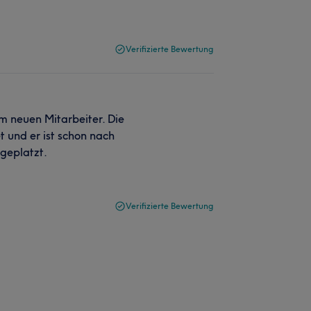
Verifizierte Bewertung
em neuen Mitarbeiter. Die
 und er ist schon nach
geplatzt.
Verifizierte Bewertung