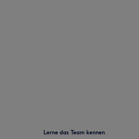
Lerne das Team kennen