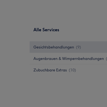
Alle Services
Gesichtsbehandlungen
(
9
)
Augenbrauen & Wimpernbehandlungen
Zubuchbare Extras
(
10
)