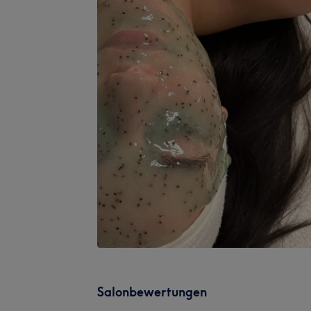
Salonbewertungen