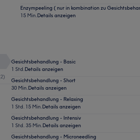
Enzympeeling ( nur in kombination zu Gesichtsbeha
15 Min.
Details anzeigen
Gesichtsbehandlung - Basic
1 Std.
Details anzeigen
(
2
)
Gesichtsbehandlung - Short
30 Min.
Details anzeigen
Gesichtsbehandlung - Relaxing
1 Std. 15 Min.
Details anzeigen
Gesichtsbehandlung - Intensiv
1 Std. 35 Min.
Details anzeigen
Gesichtsbehandlung - Microneedling