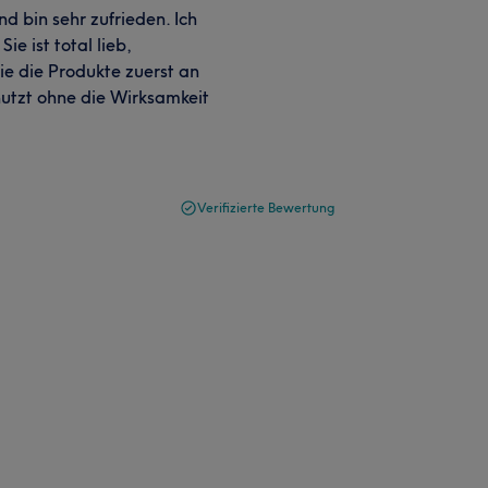
d bin sehr zufrieden. Ich
e ist total lieb,
sie die Produkte zuerst an
nutzt ohne die Wirksamkeit
Verifizierte Bewertung