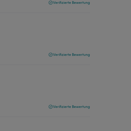
Verifizierte Bewertung
Verifizierte Bewertung
Verifizierte Bewertung