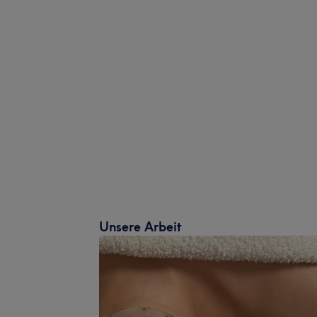
Unsere Arbeit