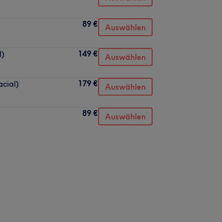
89 €
Auswählen
149 €
l)
Auswählen
179 €
cial)
Auswählen
89 €
Auswählen