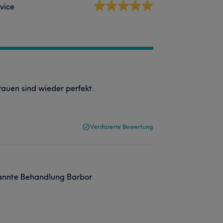
vice
auen sind wieder perfekt.
Verifizierte Bewertung
annte Behandlung Barbor