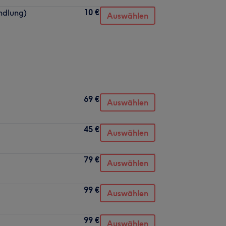
10 €
ndlung)
Auswählen
69 €
Auswählen
45 €
Auswählen
79 €
Auswählen
99 €
Auswählen
99 €
Auswählen