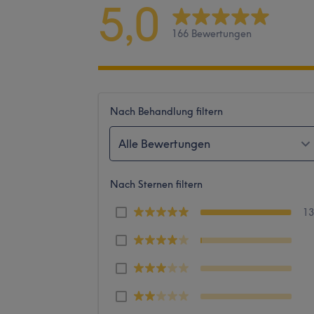
5,0
166 Bewertungen
Nach Behandlung filtern
Alle Bewertungen
Nach Sternen filtern
1