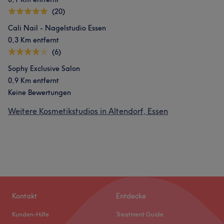
(20)
Cali Nail - Nagelstudio Essen
0,3 Km entfernt
(6)
Sophy Exclusive Salon
0,9 Km entfernt
Keine Bewertungen
Weitere Kosmetikstudios in Altendorf, Essen
Kontakt
Entdecke
Kunden-Hilfe
Treatment Guide