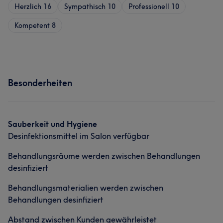
Herzlich
16
Sympathisch
10
Professionell
10
Kompetent
8
Besonderheiten
Sauberkeit und Hygiene
Desinfektionsmittel im Salon verfügbar
Behandlungsräume werden zwischen Behandlungen
desinfiziert
Behandlungsmaterialien werden zwischen
Behandlungen desinfiziert
Abstand zwischen Kunden gewährleistet