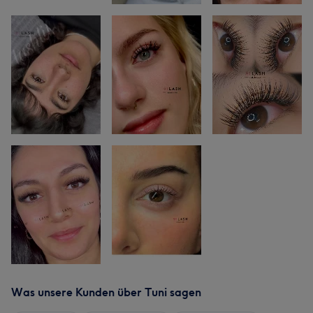
Was unsere Kunden über Tuni sagen