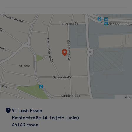
91 Lash Essen
Richterstraße 14-16 (EG. Links)
45143 Essen