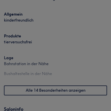
Allgemein
kinderfreundlich
Produkte
tierversuchsfrei
Lage
Bahnstation in der Nähe
Bushaltestelle in der Nähe
Alle 14 Besonderheiten anzeigen
Saloninfo