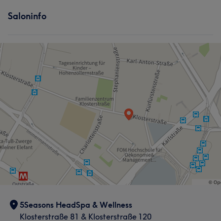
Saloninfo
5Seasons HeadSpa & Wellness
Klosterstraße 81 & Klosterstraße 120