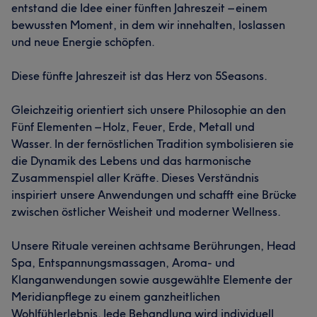
entstand die Idee einer fünften Jahreszeit – einem
bewussten Moment, in dem wir innehalten, loslassen
und neue Energie schöpfen.
Diese fünfte Jahreszeit ist das Herz von 5Seasons.
Gleichzeitig orientiert sich unsere Philosophie an den
Fünf Elementen – Holz, Feuer, Erde, Metall und
Wasser. In der fernöstlichen Tradition symbolisieren sie
die Dynamik des Lebens und das harmonische
Zusammenspiel aller Kräfte. Dieses Verständnis
inspiriert unsere Anwendungen und schafft eine Brücke
zwischen östlicher Weisheit und moderner Wellness.
Unsere Rituale vereinen achtsame Berührungen, Head
Spa, Entspannungsmassagen, Aroma- und
Klanganwendungen sowie ausgewählte Elemente der
Meridianpflege zu einem ganzheitlichen
Wohlfühlerlebnis. Jede Behandlung wird individuell