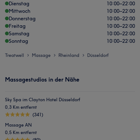
Dienstag
10:00
–
22:00
Mittwoch
10:00
–
22:00
Donnerstag
10:00
–
22:00
Freitag
10:00
–
22:00
Samstag
10:00
–
22:00
Sonntag
10:00
–
22:00
Treatwell
Massage
Rheinland
Düsseldorf
>
>
>
Massagestudios in der Nähe
Sky Spa im Clayton Hotel Düsseldorf
0,3 Km entfernt
(341)
Massage AN
0,5 Km entfernt