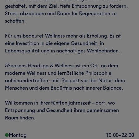
gestaltet, mit dem Ziel, tiefe Entspannung zu fördern,
Stress abzubauen und Raum für Regeneration zu
schaffen.
Für uns bedeutet Wellness mehr als Erholung. Es ist
eine Investition in die eigene Gesundheit, in
Lebensqualität und in nachhaltiges Wohlbefinden.
5Seasons Headspa & Wellness ist ein Ort, an dem
moderne Wellness und fernöstliche Philosophie
aufeinandertreffen – mit Respekt vor der Natur, dem
Menschen und dem Bedürfnis nach innerer Balance.
Willkommen in Ihrer fünften Jahreszeit – dort, wo
Entspannung und Gesundheit ihren gemeinsamen
Raum finden.
Montag
10:00
–
22:00