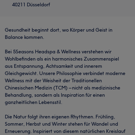
40211 Düsseldorf
Gesundheit beginnt dort, wo Körper und Geist in
Balance kommen.
Bei 5Seasons Headspa & Wellness verstehen wir
Wohlbefinden als ein harmonisches Zusammenspiel
aus Entspannung, Achtsamkeit und innerem
Gleichgewicht. Unsere Philosophie verbindet moderne
Wellness mit der Weisheit der Traditionellen
Chinesischen Medizin (TCM) – nicht als medizinische
Behandlung, sondern als Inspiration für einen
ganzheitlichen Lebensstil.
Die Natur folgt ihren eigenen Rhythmen. Frühling,
Sommer, Herbst und Winter stehen für Wandel und
Erneuerung. Inspiriert von diesem natürlichen Kreislauf