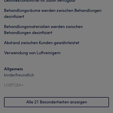
Desinfektionsmittel im Salon verfügbar
Behandlungsräume werden zwischen Behandlungen
desinfiziert
Behandlungsmaterialien werden zwischen
Behandlungen desinfiziert
Abstand zwischen Kunden gewährleistet
Verwendung von Luftreinigern
Allgemein
kinderfreundlich
LGBTQIA+
Alle 21 Besonderheiten anzeigen