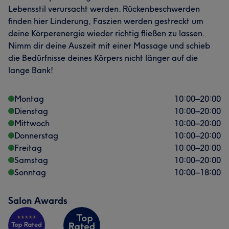
Lebensstil verursacht werden. Rückenbeschwerden
finden hier Linderung, Faszien werden gestreckt um
deine Körperenergie wieder richtig fließen zu lassen.
Nimm dir deine Auszeit mit einer Massage und schieb
die Bedürfnisse deines Körpers nicht länger auf die
lange Bank!
Montag
10:00
–
20:00
Dienstag
10:00
–
20:00
Mittwoch
10:00
–
20:00
Donnerstag
10:00
–
20:00
Freitag
10:00
–
20:00
Samstag
10:00
–
20:00
Sonntag
10:00
–
18:00
Salon Awards