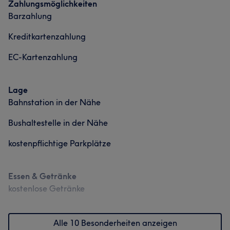
Zahlungsmöglichkeiten
Barzahlung
Kreditkartenzahlung
EC-Kartenzahlung
Lage
Bahnstation in der Nähe
Bushaltestelle in der Nähe
kostenpflichtige Parkplätze
Essen & Getränke
kostenlose Getränke
Alle 10 Besonderheiten anzeigen