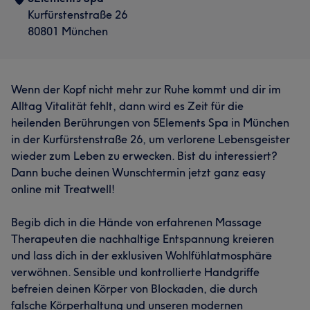
Kurfürstenstraße 26
80801 München
Wenn der Kopf nicht mehr zur Ruhe kommt und dir im
Alltag Vitalität fehlt, dann wird es Zeit für die
heilenden Berührungen von 5Elements Spa in München
in der Kurfürstenstraße 26, um verlorene Lebensgeister
wieder zum Leben zu erwecken. Bist du interessiert?
Dann buche deinen Wunschtermin jetzt ganz easy
online mit Treatwell!
Begib dich in die Hände von erfahrenen Massage
Therapeuten die nachhaltige Entspannung kreieren
und lass dich in der exklusiven Wohlfühlatmosphäre
verwöhnen. Sensible und kontrollierte Handgriffe
befreien deinen Körper von Blockaden, die durch
falsche Körperhaltung und unseren modernen