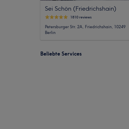
Sei Schön (Friedrichshain)
1810 reviews
Petersburger Str. 2A, Friedrichshain, 10249
Berlin
Beliebte Services