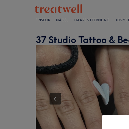
FRISEUR
NÄGEL
HAARENTFERNUNG
KOSMET
37 Studio Tattoo & B