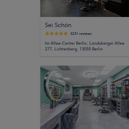
Sei Schön
3231 reviews
Im Allee-Center Berlin, Landsberger Allee
277, Lichtenberg, 13055 Berlin