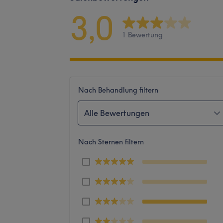
3,0
1 Bewertung
Nach Behandlung filtern
Alle Bewertungen
Nach Sternen filtern