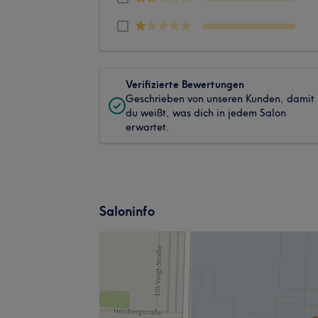
Verifizierte Bewertungen
Geschrieben von unseren Kunden, damit
du weißt, was dich in jedem Salon
erwartet.
Saloninfo