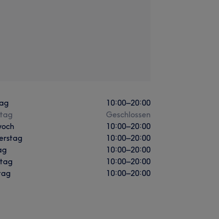
ag
10:00
–
20:00
stag
Geschlossen
woch
10:00
–
20:00
erstag
10:00
–
20:00
ag
10:00
–
20:00
tag
10:00
–
20:00
tag
10:00
–
20:00