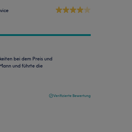
vice
keiten bei dem Preis und
Mann und führte die
Verifizierte Bewertung