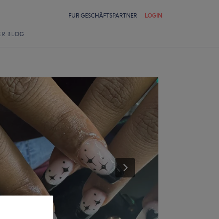
FÜR GESCHÄFTSPARTNER
LOGIN
ER BLOG