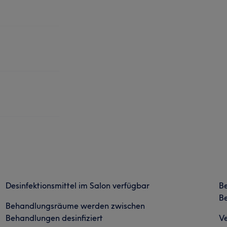
Desinfektionsmittel im Salon verfügbar
B
Be
Behandlungsräume werden zwischen
Behandlungen desinfiziert
Ve