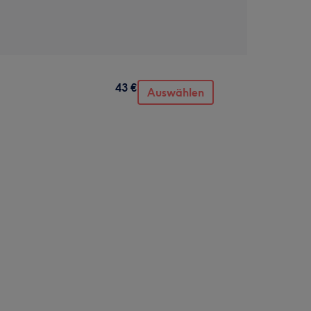
43 €
Auswählen