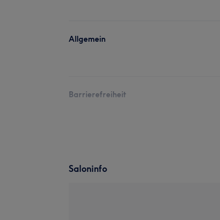
Allgemein
Barrierefreiheit
Saloninfo