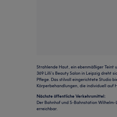
Strahlende Haut, ein ebenmäßiger Teint u
369 Lilli’s Beauty Salon in Leipzig dreht s
Pflege. Das stilvoll eingerichtete Studio 
Körperbehandlungen, die individuell auf
Nächste öffentliche Verkehrsmittel:
Der Bahnhof und S-Bahnstation Wilhelm-L
erreichbar.