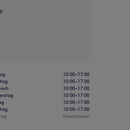
g
ag
10:00
–
17:00
stag
10:00
–
17:00
woch
10:00
–
17:00
erstag
10:00
–
17:00
ag
10:00
–
17:00
tag
10:00
–
17:00
tag
Geschlossen