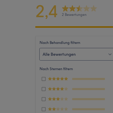
2,4
2 Bewertungen
Nach Behandlung filtern
Alle Bewertungen
Nach Sternen filtern