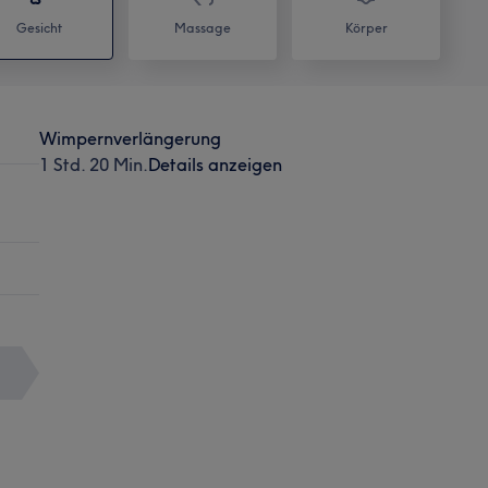
Gesicht
Massage
Körper
Wimpernverlängerung
1 Std. 20 Min.
Details anzeigen