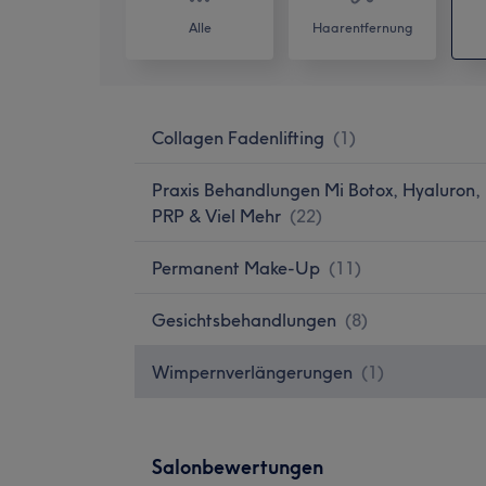
Alle
Haarentfernung
Collagen Fadenlifting
(
1
)
Praxis Behandlungen Mi Botox, Hyaluron,
PRP & Viel Mehr
(
22
)
Permanent Make-Up
(
11
)
Gesichtsbehandlungen
(
8
)
Wimpernverlängerungen
(
1
)
Salonbewertungen