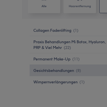
Alle
Haarentfernung
Collagen Fadenlifting
(
1
)
Praxis Behandlungen Mi Botox, Hyaluron,
PRP & Viel Mehr
(
22
)
Permanent Make-Up
(
11
)
Gesichtsbehandlungen
(
8
)
Wimpernverlängerungen
(
1
)