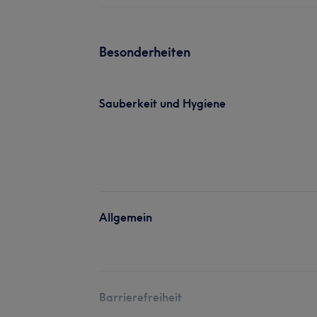
Besonderheiten
Sauberkeit und Hygiene
Allgemein
Barrierefreiheit