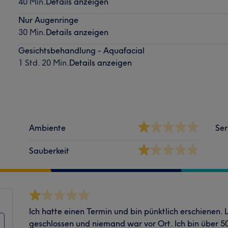
40 Min.
Details anzeigen
Nur Augenringe
30 Min.
Details anzeigen
Gesichtsbehandlung - Aquafacial
1 Std. 20 Min.
Details anzeigen
Ambiente
Ser
Sauberkeit
Ich hatte einen Termin und bin pünktlich erschienen.
geschlossen und niemand war vor Ort. Ich bin über 5