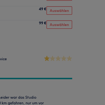
49 €
Auswählen
99 €
Auswählen
vice
 Leider war das Studio
0 km gefahren, nur um vor