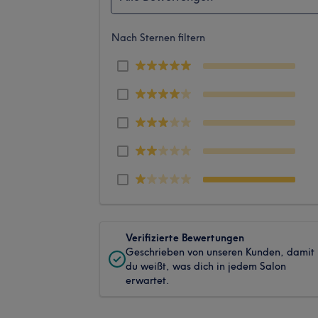
Nach Sternen filtern
Verifizierte Bewertungen
Geschrieben von unseren Kunden, damit
du weißt, was dich in jedem Salon
erwartet.