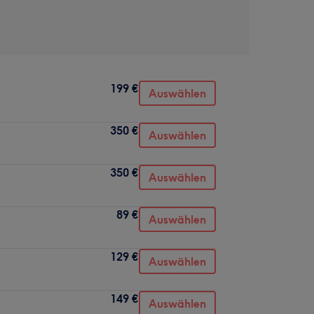
199 €
Auswählen
350 €
Auswählen
350 €
Auswählen
89 €
Auswählen
129 €
Auswählen
149 €
Auswählen