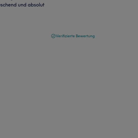
äuschend und absolut
Verifizierte Bewertung