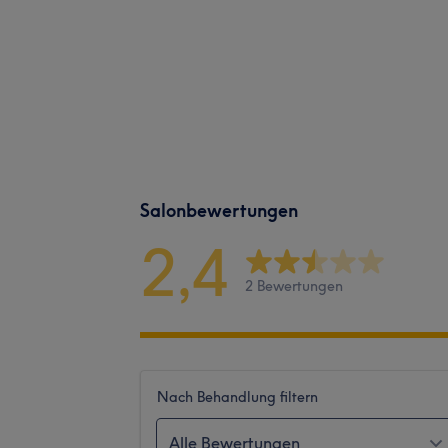
Salonbewertungen
2,4
2 Bewertungen
Nach Behandlung filtern
Alle Bewertungen