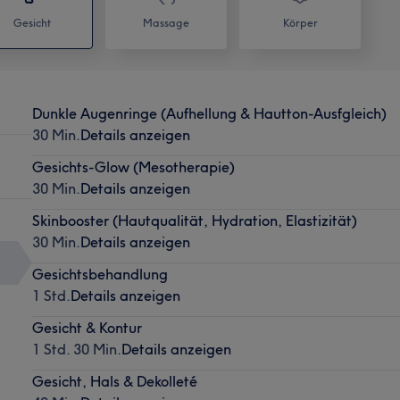
Gesicht
Massage
Körper
Dunkle Augenringe (Aufhellung & Hautton-Ausfgleich)
30 Min.
Details anzeigen
Gesichts-Glow (Mesotherapie)
30 Min.
Details anzeigen
Skinbooster (Hautqualität, Hydration, Elastizität)
30 Min.
Details anzeigen
Gesichtsbehandlung
1 Std.
Details anzeigen
Gesicht & Kontur
1 Std. 30 Min.
Details anzeigen
Gesicht, Hals & Dekolleté